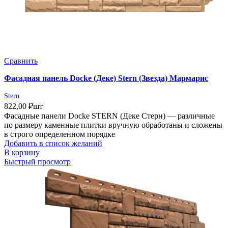
Сравнить
Фасадная панель Docke (Деке) Stern (Звезда) Мармарис
Stern
822,00
₽
шт
Фасадные панели Docke STERN (Деке Стерн) — различные
по размеру каменные плитки вручную обработаны и сложены
в строго определенном порядке
Добавить в список желаний
В корзину
Быстрый просмотр