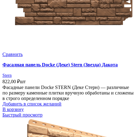
Сравнить
Фасадная панель Docke (Деке) Stern (Звезда) Дакота
Stern
822,00
₽
шт
Фасадные панели Docke STERN (Деке Стерн) — различные
по размеру каменные плитки вручную обработаны и сложены
в строго определенном порядке
Добавить в список желаний
В корзину
Быстрый просмотр