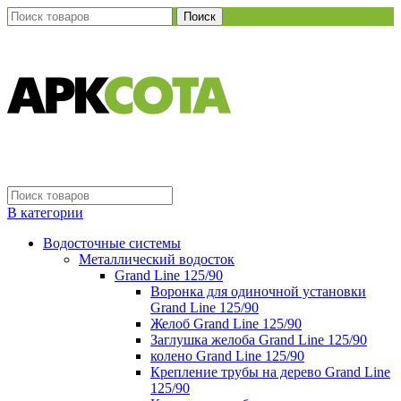
Поиск
В категории
Водосточные системы
Металлический водосток
Grand Line 125/90
Воронка для одиночной установки
Grand Line 125/90
Желоб Grand Line 125/90
Заглушка желоба Grand Line 125/90
колено Grand Line 125/90
Крепление трубы на дерево Grand Line
125/90