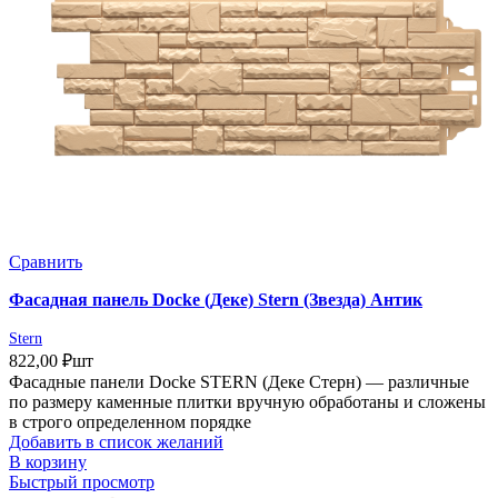
Сравнить
Фасадная панель Docke (Деке) Stern (Звезда) Антик
Stern
822,00
₽
шт
Фасадные панели Docke STERN (Деке Стерн) — различные
по размеру каменные плитки вручную обработаны и сложены
в строго определенном порядке
Добавить в список желаний
В корзину
Быстрый просмотр