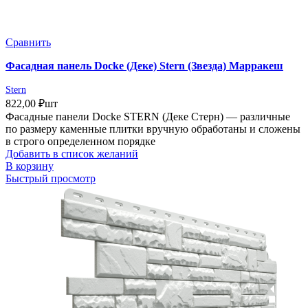
Сравнить
Фасадная панель Docke (Деке) Stern (Звезда) Марракеш
Stern
822,00
₽
шт
Фасадные панели Docke STERN (Деке Стерн) — различные
по размеру каменные плитки вручную обработаны и сложены
в строго определенном порядке
Добавить в список желаний
В корзину
Быстрый просмотр