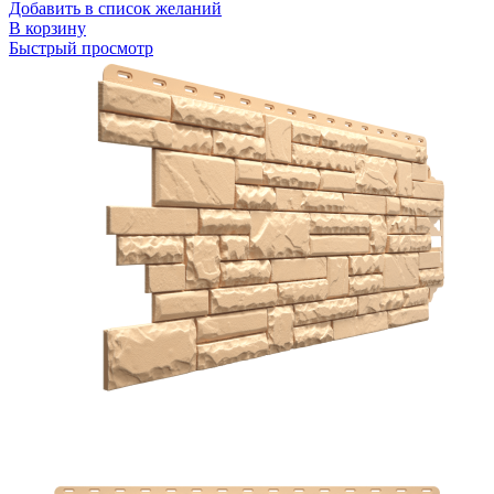
Добавить в список желаний
В корзину
Быстрый просмотр