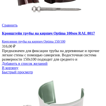
Сравнить
Кронштейн трубы на кирпич Optima 100мм RAL 8017
Крепление трубы на кирпич Optima 150/100
316,00
₽
Предназначен для фиксации трубы на деревянные и прочие
легкие стены с помощью саморезов. Водосточная система
размерности 150х100 подходит для среднего и
Добавить в список желаний
В корзину
Быстрый просмотр