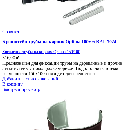
Сравнить
Кронштейн трубы на кирпич Optima 100мм RAL 7024
Крепление трубы на кирпич Optima 150/100
316,00
₽
Предназначен для фиксации трубы на деревянные и прочие
легкие стены с помощью саморезов. Водосточная система
размерности 150х100 подходит для среднего и
Добавить в список желаний
В корзину
Быстрый просмотр