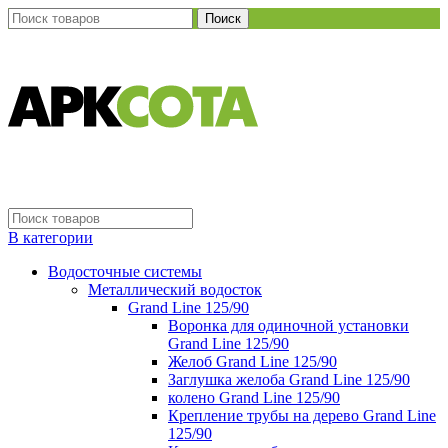
Поиск
В категории
Водосточные системы
Металлический водосток
Grand Line 125/90
Воронка для одиночной установки
Grand Line 125/90
Желоб Grand Line 125/90
Заглушка желоба Grand Line 125/90
колено Grand Line 125/90
Крепление трубы на дерево Grand Line
125/90