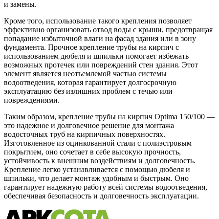
и замены.
Кроме того, использование такого крепления позволяет
эффективно организовать отвод воды с крыши, предотвращая
попадание избыточной влаги на фасад здания или в зону
фундамента. Прочное крепление трубы на кирпич с
использованием дюбеля и шпильки помогает избежать
возможных протечек или повреждений стен здания. Этот
элемент является неотъемлемой частью системы
водоотведения, которая гарантирует долгосрочную
эксплуатацию без излишних проблем с течью или
повреждениями.
Таким образом, крепление трубы на кирпич Optima 150/100 —
это надежное и долговечное решение для монтажа
водосточных труб на кирпичных поверхностях.
Изготовленное из оцинкованной стали с полиэстровым
покрытием, оно сочетает в себе высокую прочность,
устойчивость к внешним воздействиям и долговечность.
Крепление легко устанавливается с помощью дюбеля и
шпильки, что делает монтаж удобным и быстрым. Оно
гарантирует надежную работу всей системы водоотведения,
обеспечивая безопасность и долговечность эксплуатации.