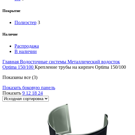
Покрытие
Полиэстер
3
Наличие
Распродажа
В наличии
Главная
Водосточные системы
Металлический водосток
Optima 150/100
Крепление трубы на кирпич Optima 150/100
Показаны все (3)
Показать боковую панель
Показать
9
12
18
24