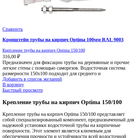
Сравнить
Кронштейн трубы на кирпич Optima 100мм RAL 9003
Крепление трубы на кирпич Optima 150/100
316,00
₽
Предназначен для фиксации трубы на деревянные и прочие
легкие стены с помощью саморезов. Водосточная система
размерности 150х100 подходит для среднего и
Добавить в список желаний
В корзину
Быстрый просмотр
Крепление трубы на кирпич Optima 150/100
Крепление трубы на кирпич Optima 150/100 представляет
собой специализированный компонент, предназначенный для
надежной установки водосточной трубы на кирпичные
поверхности. Этот элемент является ключевым для
обеспечения прочности и устойчивости всей водосточной