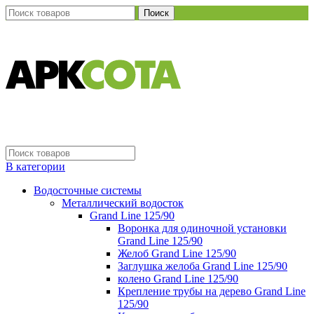
Поиск
В категории
Водосточные системы
Металлический водосток
Grand Line 125/90
Воронка для одиночной установки
Grand Line 125/90
Желоб Grand Line 125/90
Заглушка желоба Grand Line 125/90
колено Grand Line 125/90
Крепление трубы на дерево Grand Line
125/90