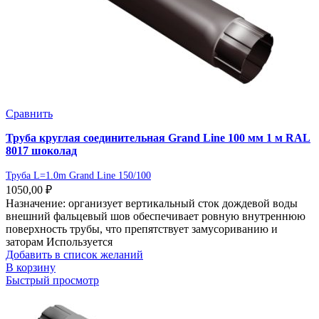
Сравнить
Труба круглая соединительная Grand Line 100 мм 1 м RAL
8017 шоколад
Труба L=1.0m Grand Line 150/100
1050,00
₽
Назначение: организует вертикальный сток дождевой воды
внешний фальцевый шов обеспечивает ровную внутреннюю
поверхность трубы, что препятствует замусориванию и
заторам Используется
Добавить в список желаний
В корзину
Быстрый просмотр