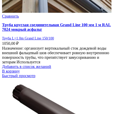
Сравнить
Труба круглая соединительная Grand Line 100 мм 1 м RAL
7024 мокрый асфальт
Труба L=1.0m Grand Line 150/100
1050,00
₽
Назначение: организует вертикальный сток дождевой воды
внешний фальцевый шов обеспечивает ровную внутреннюю
поверхность трубы, что препятствует замусориванию и
заторам Используется
Добавить в список желаний
В корзину
Быстрый просмотр