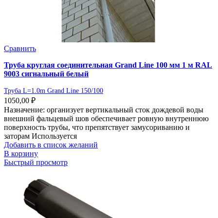
Сравнить
Труба круглая соединительная Grand Line 100 мм 1 м RAL
9003 сигнальный белый
Труба L=1.0m Grand Line 150/100
1050,00
₽
Назначение: организует вертикальный сток дождевой воды
внешний фальцевый шов обеспечивает ровную внутреннюю
поверхность трубы, что препятствует замусориванию и
заторам Используется
Добавить в список желаний
В корзину
Быстрый просмотр