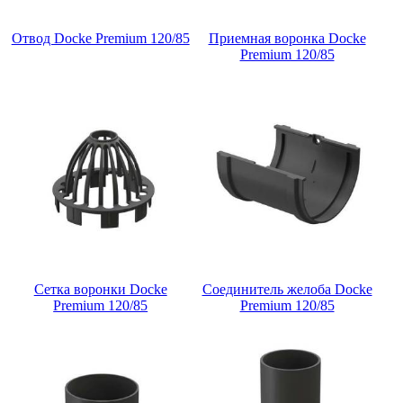
Отвод Docke Premium 120/85
Приемная воронка Docke
Premium 120/85
Сетка воронки Docke
Соединитель желоба Docke
Premium 120/85
Premium 120/85