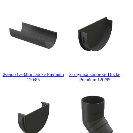
Желоб L=3.0m Docke Premium
Заглушка воронки Docke
120/85
Premium 120/85