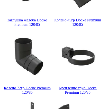
Заглушка желоба Docke
Колено 45гр Docke Premium
Premium 120/85
120/85
Колено 72гр Docke Premium
Крепление труб Docke
120/85
Premium 120/85