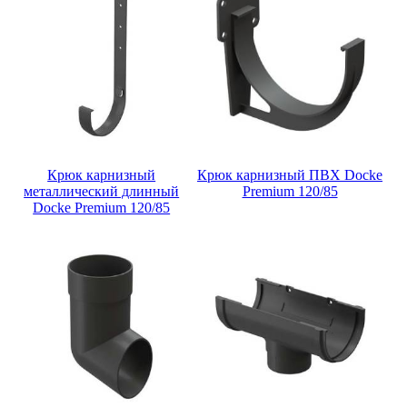
Крюк карнизный
Крюк карнизный ПВХ Docke
металлический длинный
Premium 120/85
Docke Premium 120/85