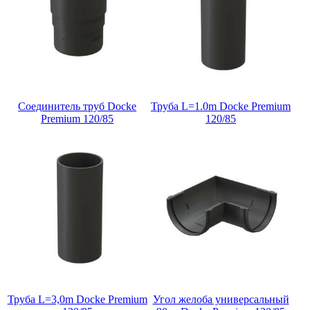
Соединитель труб Docke
Труба L=1.0m Docke Premium
Premium 120/85
120/85
Труба L=3,0m Docke Premium
Угол желоба универсальный