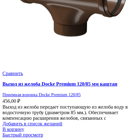
Сравнить
Выход из желоба Docke Premium 120/85 мм каштан
Приемная воронка Docke Premium 120/85
456,00
₽
Выход из желоба передает поступающую из желоба воду в
водосточную трубу (диаметром 85 мм.). Обеспечивает
компенсацию расширения желобов, связанных с
Добавить в список желаний
В корзину
Быстрый просмотр