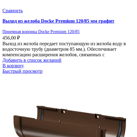
Сравнить
Выход из желоба Docke Premium 120/85 мм графит
Приемная воронка Docke Premium 120/85
456,00
₽
Выход из желоба передает поступающую из желоба воду в
водосточную трубу (диаметром 85 мм.). Обеспечивает
компенсацию расширения желобов, связанных с
Добавить в список желаний
В корзину
Быстрый просмотр