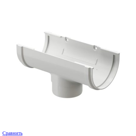
Сравнить