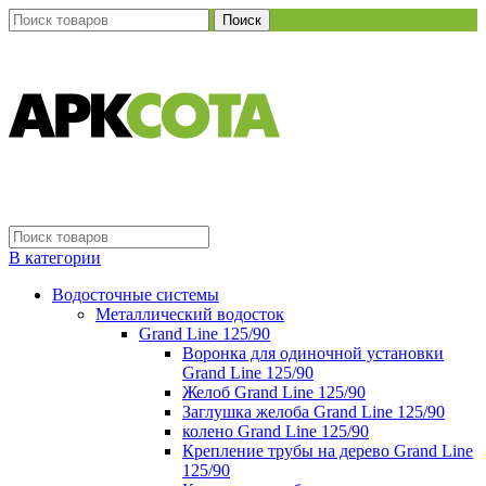
Поиск
В категории
Водосточные системы
Металлический водосток
Grand Line 125/90
Воронка для одиночной установки
Grand Line 125/90
Желоб Grand Line 125/90
Заглушка желоба Grand Line 125/90
колено Grand Line 125/90
Крепление трубы на дерево Grand Line
125/90