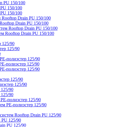
n PU 150/100
 PU 150/100
 PU 150/100
Rooftop Drain PU 150/100
ooftop Drain PU 150/100
тем Rooftop Drain PU 150/100
м Rooftop Drain PU 150/100
 125/90
тер 125/90
0
PE-полиэстер 125/90
E-полиэстер 125/90
E-полиэстер 125/90
стер 125/90
иэстер 125/90
 125/90
 125/90
 PE-полиэстер 125/90
ем PE-полиэстер 125/90
истем Rooftop Drain PU 125/90
 PU 125/90
ain PU 125/90