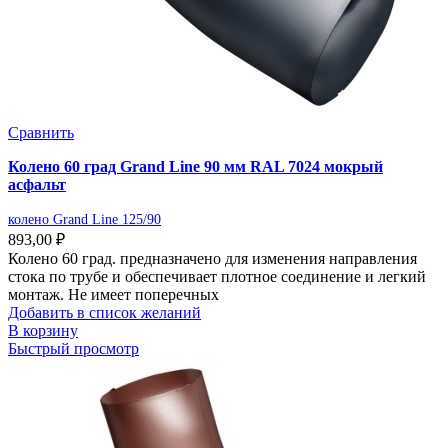
Сравнить
Колено 60 град Grand Line 90 мм RAL 7024 мокрый
асфальт
колено Grand Line 125/90
893,00
₽
Колено 60 град. предназначено для изменения направления
стока по трубе и обеспечивает плотное соединение и легкий
монтаж. Не имеет поперечных
Добавить в список желаний
В корзину
Быстрый просмотр