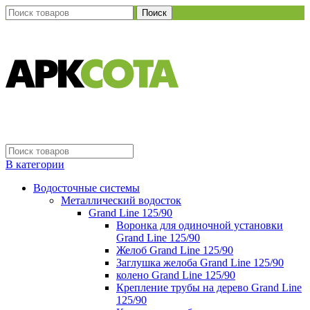
Поиск
В категории
Водосточные системы
Металлический водосток
Grand Line 125/90
Воронка для одиночной установки
Grand Line 125/90
Желоб Grand Line 125/90
Заглушка желоба Grand Line 125/90
колено Grand Line 125/90
Крепление трубы на дерево Grand Line
125/90