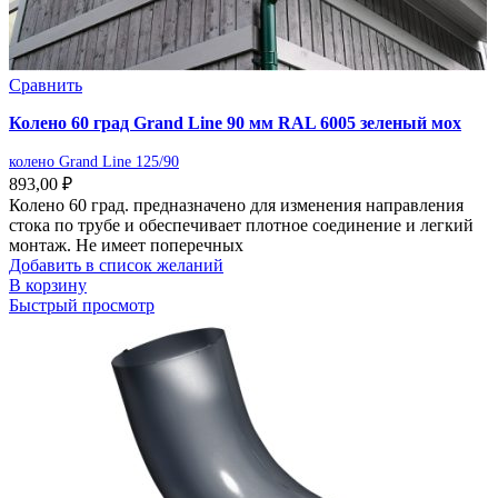
Сравнить
Колено 60 град Grand Line 90 мм RAL 6005 зеленый мох
колено Grand Line 125/90
893,00
₽
Колено 60 град. предназначено для изменения направления
стока по трубе и обеспечивает плотное соединение и легкий
монтаж. Не имеет поперечных
Добавить в список желаний
В корзину
Быстрый просмотр