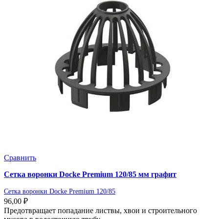
Сравнить
Сетка воронки Docke Premium 120/85 мм графит
Сетка воронки Docke Premium 120/85
96,00
₽
Предотвращает попадание листвы, хвои и строительного