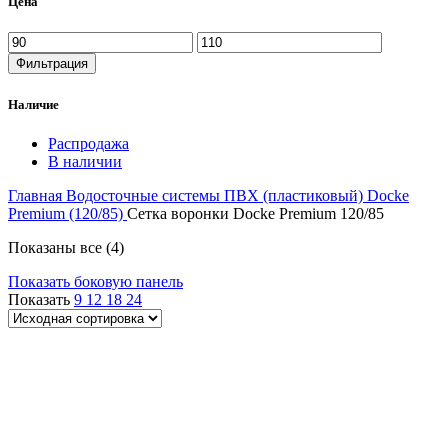
Цена
Фильтрация
Наличие
Распродажа
В наличии
Главная
Водосточные системы
ПВХ (пластиковый)
Docke
Premium (120/85)
Сетка воронки Docke Premium 120/85
Показаны все (4)
Показать боковую панель
Показать
9
12
18
24