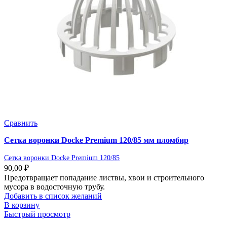
Сравнить
Сетка воронки Docke Premium 120/85 мм пломбир
Сетка воронки Docke Premium 120/85
90,00
₽
Предотвращает попадание листвы, хвои и строительного
мусора в водосточную трубу.
Добавить в список желаний
В корзину
Быстрый просмотр