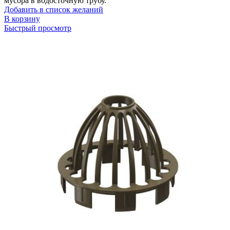
мусора в водосточную трубу.
Добавить в список желаний
В корзину
Быстрый просмотр