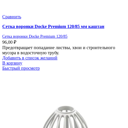
Сравнить
Сетка воронки Docke Premium 120/85 мм каштан
Сетка воронки Docke Premium 120/85
96,00
₽
Предотвращает попадание листвы, хвои и строительного
мусора в водосточную трубу.
Добавить в список желаний
В корзину
Быстрый просмотр