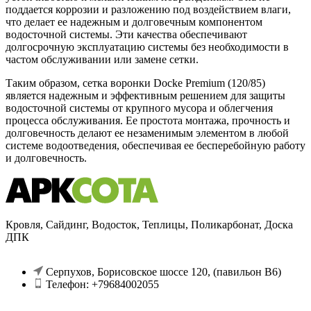
поддается коррозии и разложению под воздействием влаги,
что делает ее надежным и долговечным компонентом
водосточной системы. Эти качества обеспечивают
долгосрочную эксплуатацию системы без необходимости в
частом обслуживании или замене сетки.
Таким образом, сетка воронки Docke Premium (120/85)
является надежным и эффективным решением для защиты
водосточной системы от крупного мусора и облегчения
процесса обслуживания. Ее простота монтажа, прочность и
долговечность делают ее незаменимым элементом в любой
системе водоотведения, обеспечивая ее бесперебойную работу
и долговечность.
Кровля, Сайдинг, Водосток, Теплицы, Поликарбонат, Доска
ДПК
Серпухов, Борисовское шоссе 120, (павильон В6)
Телефон: +79684002055