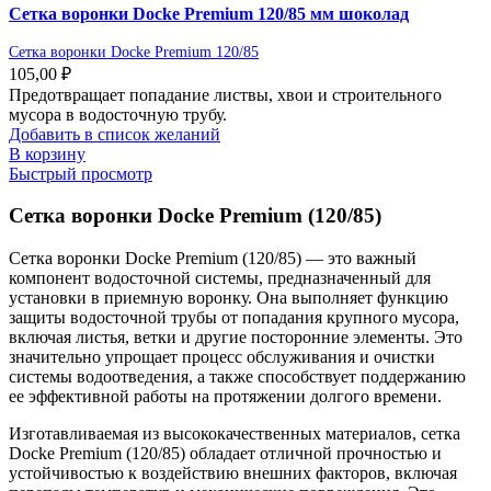
Сетка воронки Docke Premium 120/85 мм шоколад
Сетка воронки Docke Premium 120/85
105,00
₽
Предотвращает попадание листвы, хвои и строительного
мусора в водосточную трубу.
Добавить в список желаний
В корзину
Быстрый просмотр
Сетка воронки Docke Premium (120/85)
Сетка воронки Docke Premium (120/85) — это важный
компонент водосточной системы, предназначенный для
установки в приемную воронку. Она выполняет функцию
защиты водосточной трубы от попадания крупного мусора,
включая листья, ветки и другие посторонние элементы. Это
значительно упрощает процесс обслуживания и очистки
системы водоотведения, а также способствует поддержанию
ее эффективной работы на протяжении долгого времени.
Изготавливаемая из высококачественных материалов, сетка
Docke Premium (120/85) обладает отличной прочностью и
устойчивостью к воздействию внешних факторов, включая