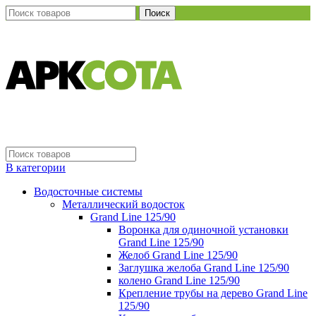
Поиск
В категории
Водосточные системы
Металлический водосток
Grand Line 125/90
Воронка для одиночной установки
Grand Line 125/90
Желоб Grand Line 125/90
Заглушка желоба Grand Line 125/90
колено Grand Line 125/90
Крепление трубы на дерево Grand Line
125/90