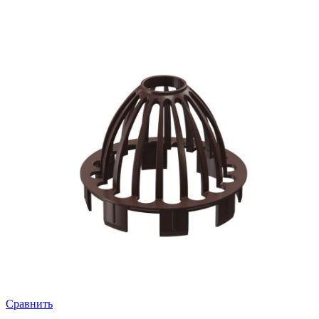
Сравнить