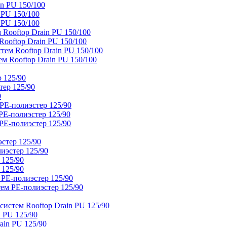
n PU 150/100
 PU 150/100
 PU 150/100
Rooftop Drain PU 150/100
ooftop Drain PU 150/100
тем Rooftop Drain PU 150/100
м Rooftop Drain PU 150/100
 125/90
тер 125/90
0
PE-полиэстер 125/90
E-полиэстер 125/90
E-полиэстер 125/90
стер 125/90
иэстер 125/90
 125/90
 125/90
 PE-полиэстер 125/90
ем PE-полиэстер 125/90
истем Rooftop Drain PU 125/90
 PU 125/90
ain PU 125/90