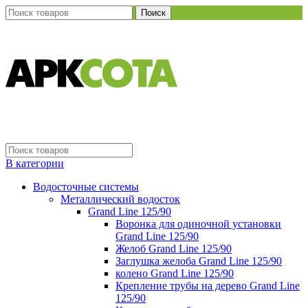
Поиск
В категории
Водосточные системы
Металлический водосток
Grand Line 125/90
Воронка для одиночной установки
Grand Line 125/90
Желоб Grand Line 125/90
Заглушка желоба Grand Line 125/90
колено Grand Line 125/90
Крепление трубы на дерево Grand Line
125/90