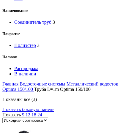
Наименование
Соединитель труб
3
Покрытие
Полиэстер
3
Наличие
Распродажа
В наличии
Главная
Водосточные системы
Металлический водосток
Optima 150/100
Труба L=1m Optima 150/100
Показаны все (3)
Показать боковую панель
Показать
9
12
18
24