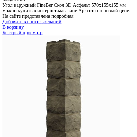
Угол наружный FineBer Скол 3D Асфальт 570х155х155 мм
можно купить в интернет-магазине Арксота по низкой цене.
На сайте представлена подробная
Добавить в список желаний
В корзину
Быстрый просмотр