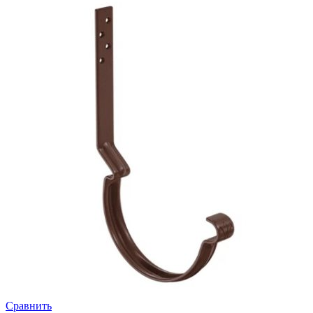
Сравнить