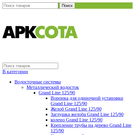
Поиск
В категории
Водосточные системы
Металлический водосток
Grand Line 125/90
Воронка для одиночной установки
Grand Line 125/90
Желоб Grand Line 125/90
Заглушка желоба Grand Line 125/90
колено Grand Line 125/90
Крепление трубы на дерево Grand Line
125/90