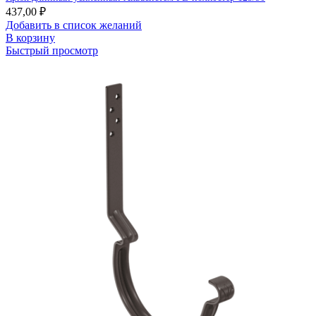
437,00
₽
Добавить в список желаний
В корзину
Быстрый просмотр