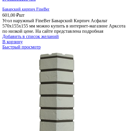
Баварский кирпич FineBer
601,00
₽
шт
Угол наружный FineBer Баварский Кирпич Асфальт
570х155х155 мм можно купить в интернет-магазине Арксота
по низкой цене. На сайте представлена подробная
Добавить в список желаний
В корзину
Быстрый просмотр