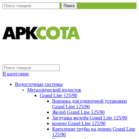
Поиск
В категории
Водосточные системы
Металлический водосток
Grand Line 125/90
Воронка для одиночной установки
Grand Line 125/90
Желоб Grand Line 125/90
Заглушка желоба Grand Line 125/90
колено Grand Line 125/90
Крепление трубы на дерево Grand Line
125/90