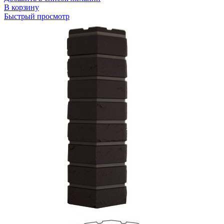
В корзину
Быстрый просмотр