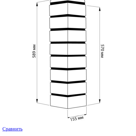
Сравнить