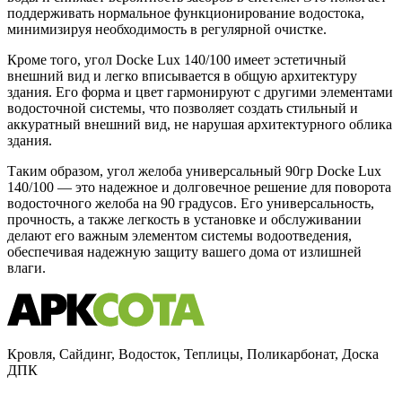
поддерживать нормальное функционирование водостока,
минимизируя необходимость в регулярной очистке.
Кроме того, угол Docke Lux 140/100 имеет эстетичный
внешний вид и легко вписывается в общую архитектуру
здания. Его форма и цвет гармонируют с другими элементами
водосточной системы, что позволяет создать стильный и
аккуратный внешний вид, не нарушая архитектурного облика
здания.
Таким образом, угол желоба универсальный 90гр Docke Lux
140/100 — это надежное и долговечное решение для поворота
водосточного желоба на 90 градусов. Его универсальность,
прочность, а также легкость в установке и обслуживании
делают его важным элементом системы водоотведения,
обеспечивая надежную защиту вашего дома от излишней
влаги.
Кровля, Сайдинг, Водосток, Теплицы, Поликарбонат, Доска
ДПК