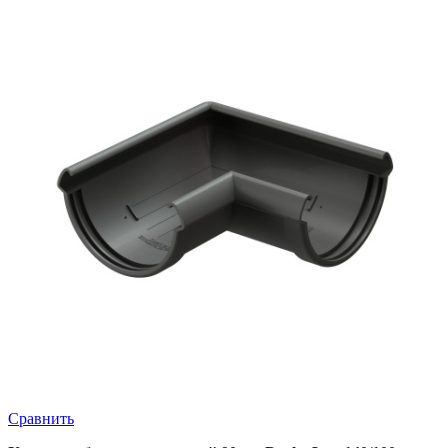
Сравнить