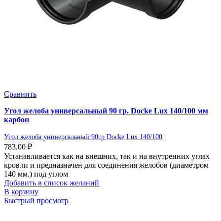
Сравнить
Угол желоба универсальный 90 гр. Docke Lux 140/100 мм
карбон
Угол желоба универсальный 90гр Docke Lux 140/100
783,00
₽
Устанавливается как на внешних, так и на внутренних углах
кровли и предназначен для соединения желобов (диаметром
140 мм.) под углом
Добавить в список желаний
В корзину
Быстрый просмотр