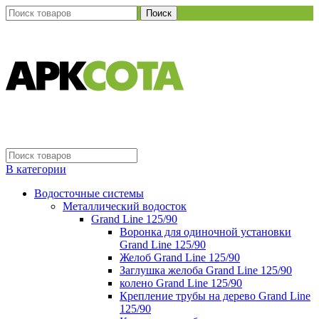
Поиск
В категории
Водосточные системы
Металлический водосток
Grand Line 125/90
Воронка для одиночной установки
Grand Line 125/90
Желоб Grand Line 125/90
Заглушка желоба Grand Line 125/90
колено Grand Line 125/90
Крепление трубы на дерево Grand Line
125/90