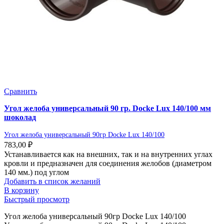
Сравнить
Угол желоба универсальный 90 гр. Docke Lux 140/100 мм
шоколад
Угол желоба универсальный 90гр Docke Lux 140/100
783,00
₽
Устанавливается как на внешних, так и на внутренних углах
кровли и предназначен для соединения желобов (диаметром
140 мм.) под углом
Добавить в список желаний
В корзину
Быстрый просмотр
Угол желоба универсальный 90гр Docke Lux 140/100