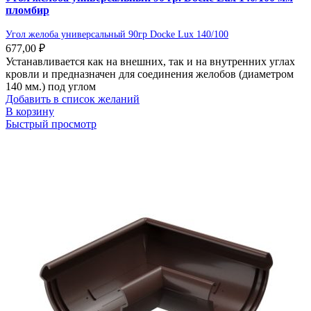
пломбир
Угол желоба универсальный 90гр Docke Lux 140/100
677,00
₽
Устанавливается как на внешних, так и на внутренних углах
кровли и предназначен для соединения желобов (диаметром
140 мм.) под углом
Добавить в список желаний
В корзину
Быстрый просмотр