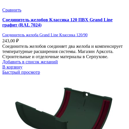
Сравнить
Соединитель желобов Классика 120 ПВХ Grand Line
графит (RAL 7024)
Соединитель желоба Grand Line Классика 120/90
243,00
₽
Соединитель желобов соединяет два желоба и компенсирует
температурные расширения системы. Магазин Арксота.
Строительные и отделочные материалы в Серпухове.
Добавить в список желаний
В корзину
Быстрый просмотр