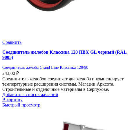
Сравнить
Соединитель желобов Классика 120 ПВХ GL черный (RAL
9005)
Соединитель желоба Grand Line Классика 120/90
243,00
₽
Соединитель желобов соединяет два желоба и компенсирует
температурные расширения системы. Магазин Арксота.
Строительные и отделочные материалы в Серпухове.
Добавить в список желаний
В корзину
Быстрый просмотр