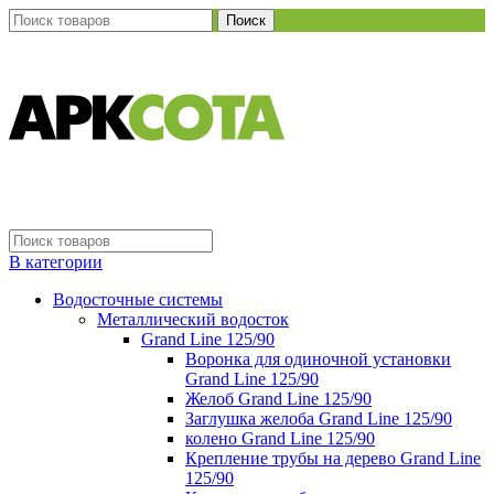
Поиск
В категории
Водосточные системы
Металлический водосток
Grand Line 125/90
Воронка для одиночной установки
Grand Line 125/90
Желоб Grand Line 125/90
Заглушка желоба Grand Line 125/90
колено Grand Line 125/90
Крепление трубы на дерево Grand Line
125/90