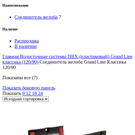
Наименование
Соединитель желоба
7
Наличие
Распродажа
В наличии
Главная
Водосточные системы
ПВХ (пластиковый)
Grand Line
классика (120/90)
Соединитель желоба Grand Line Классика
120/90
Показаны все (7)
Показать боковую панель
Показать
9
12
18
24