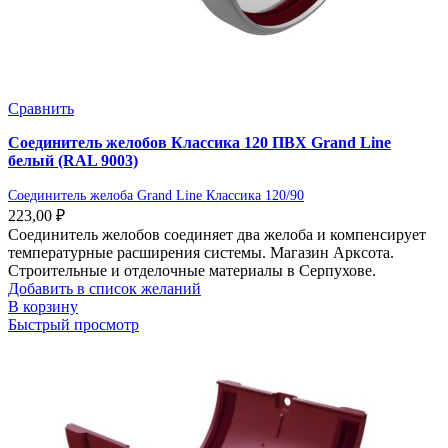
Сравнить
Соединитель желобов Классика 120 ПВХ Grand Line
белый (RAL 9003)
Соединитель желоба Grand Line Классика 120/90
223,00
₽
Соединитель желобов соединяет два желоба и компенсирует
температурные расширения системы. Магазин Арксота.
Строительные и отделочные материалы в Серпухове.
Добавить в список желаний
В корзину
Быстрый просмотр