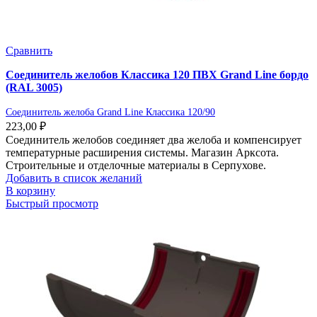
Сравнить
Соединитель желобов Классика 120 ПВХ Grand Line бордо
(RAL 3005)
Соединитель желоба Grand Line Классика 120/90
223,00
₽
Соединитель желобов соединяет два желоба и компенсирует
температурные расширения системы. Магазин Арксота.
Строительные и отделочные материалы в Серпухове.
Добавить в список желаний
В корзину
Быстрый просмотр