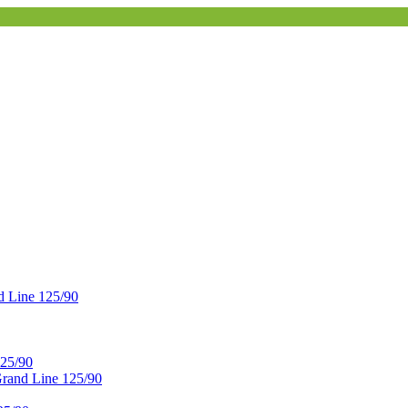
 Line 125/90
25/90
and Line 125/90