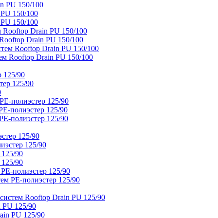
n PU 150/100
 PU 150/100
 PU 150/100
Rooftop Drain PU 150/100
ooftop Drain PU 150/100
тем Rooftop Drain PU 150/100
м Rooftop Drain PU 150/100
 125/90
тер 125/90
0
PE-полиэстер 125/90
E-полиэстер 125/90
E-полиэстер 125/90
стер 125/90
иэстер 125/90
 125/90
 125/90
 PE-полиэстер 125/90
ем PE-полиэстер 125/90
истем Rooftop Drain PU 125/90
 PU 125/90
ain PU 125/90