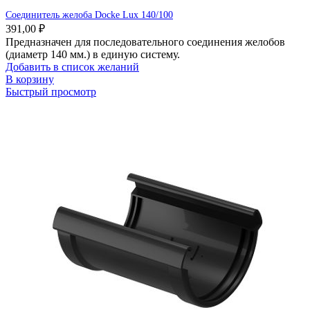
Соединитель желоба Docke Lux 140/100
391,00
₽
Предназначен для последовательного соединения желобов
(диаметр 140 мм.) в единую систему.
Добавить в список желаний
В корзину
Быстрый просмотр