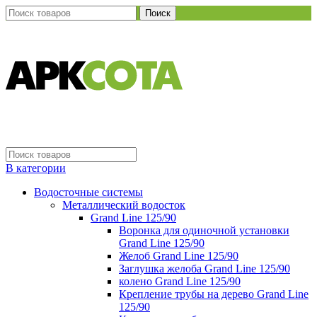
Поиск
В категории
Водосточные системы
Металлический водосток
Grand Line 125/90
Воронка для одиночной установки
Grand Line 125/90
Желоб Grand Line 125/90
Заглушка желоба Grand Line 125/90
колено Grand Line 125/90
Крепление трубы на дерево Grand Line
125/90