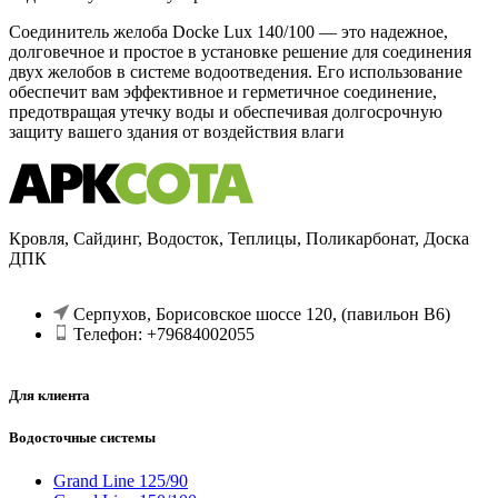
Соединитель желоба Docke Lux 140/100 — это надежное,
долговечное и простое в установке решение для соединения
двух желобов в системе водоотведения. Его использование
обеспечит вам эффективное и герметичное соединение,
предотвращая утечку воды и обеспечивая долгосрочную
защиту вашего здания от воздействия влаги
Кровля, Сайдинг, Водосток, Теплицы, Поликарбонат, Доска
ДПК
Серпухов, Борисовское шоссе 120, (павильон В6)
Телефон: +79684002055
Для клиента
Водосточные системы
Grand Line 125/90