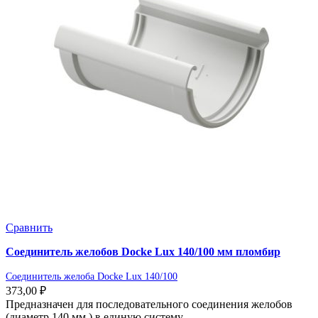
Сравнить
Соединитель желобов Docke Lux 140/100 мм пломбир
Соединитель желоба Docke Lux 140/100
373,00
₽
Предназначен для последовательного соединения желобов
(диаметр 140 мм.) в единую систему.