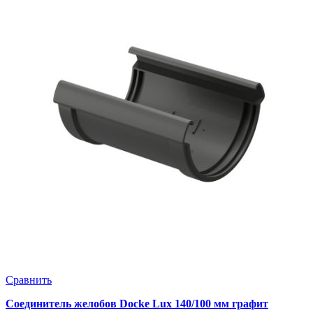
Сравнить
Соединитель желобов Docke Lux 140/100 мм графит