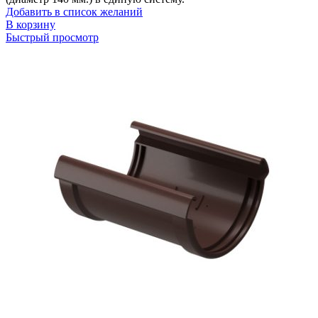
Добавить в список желаний
В корзину
Быстрый просмотр