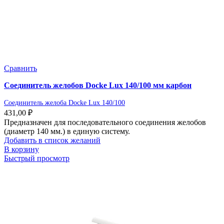
Сравнить
Соединитель желобов Docke Lux 140/100 мм карбон
Соединитель желоба Docke Lux 140/100
431,00
₽
Предназначен для последовательного соединения желобов
(диаметр 140 мм.) в единую систему.
Добавить в список желаний
В корзину
Быстрый просмотр