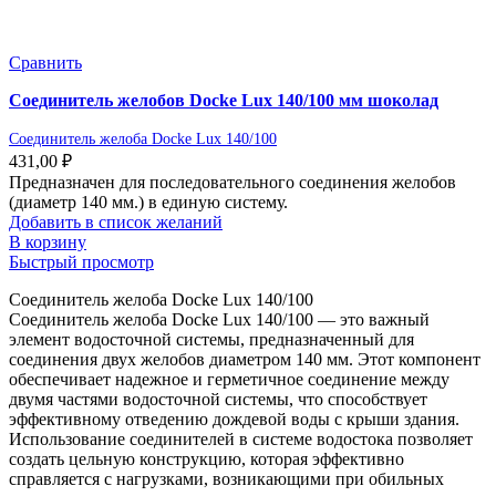
Сравнить
Соединитель желобов Docke Lux 140/100 мм шоколад
Соединитель желоба Docke Lux 140/100
431,00
₽
Предназначен для последовательного соединения желобов
(диаметр 140 мм.) в единую систему.
Добавить в список желаний
В корзину
Быстрый просмотр
Соединитель желоба Docke Lux 140/100
Соединитель желоба Docke Lux 140/100 — это важный
элемент водосточной системы, предназначенный для
соединения двух желобов диаметром 140 мм. Этот компонент
обеспечивает надежное и герметичное соединение между
двумя частями водосточной системы, что способствует
эффективному отведению дождевой воды с крыши здания.
Использование соединителей в системе водостока позволяет
создать цельную конструкцию, которая эффективно
справляется с нагрузками, возникающими при обильных