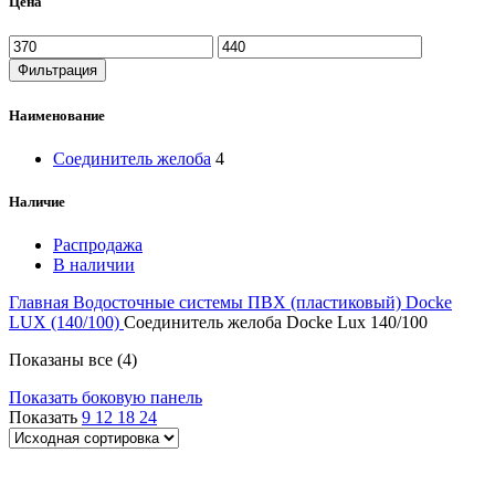
Цена
Фильтрация
Наименование
Соединитель желоба
4
Наличие
Распродажа
В наличии
Главная
Водосточные системы
ПВХ (пластиковый)
Docke
LUX (140/100)
Соединитель желоба Docke Lux 140/100
Показаны все (4)
Показать боковую панель
Показать
9
12
18
24