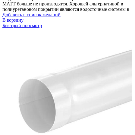
MATT больше не производятся. Хорошей альтернативой в
полиуретановом покрытии являются водосточные системы в
Добавить в список желаний
В корзину
Быстрый просмотр