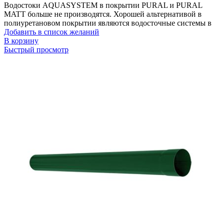
Водостоки AQUASYSTEM в покрытии PURAL и PURAL
MATT больше не производятся. Хорошей альтернативой в
полиуретановом покрытии являются водосточные системы в
Добавить в список желаний
В корзину
Быстрый просмотр