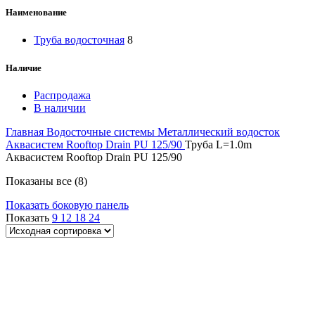
Наименование
Труба водосточная
8
Наличие
Распродажа
В наличии
Главная
Водосточные системы
Металлический водосток
Аквасистем Rooftop Drain PU 125/90
Труба L=1.0m
Аквасистем Rooftop Drain PU 125/90
Показаны все (8)
Показать боковую панель
Показать
9
12
18
24