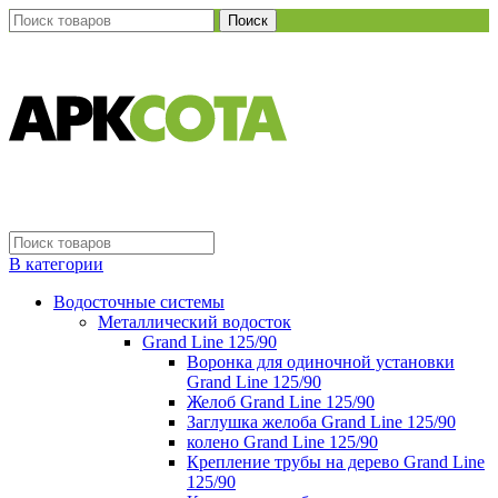
Поиск
В категории
Водосточные системы
Металлический водосток
Grand Line 125/90
Воронка для одиночной установки
Grand Line 125/90
Желоб Grand Line 125/90
Заглушка желоба Grand Line 125/90
колено Grand Line 125/90
Крепление трубы на дерево Grand Line
125/90