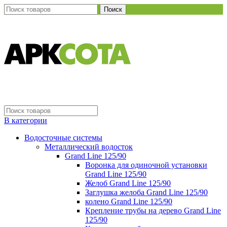
Поиск
В категории
Водосточные системы
Металлический водосток
Grand Line 125/90
Воронка для одиночной установки
Grand Line 125/90
Желоб Grand Line 125/90
Заглушка желоба Grand Line 125/90
колено Grand Line 125/90
Крепление трубы на дерево Grand Line
125/90