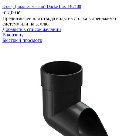
Отвод (нижнее колено) Docke Lux 140/100
617,00
₽
Предназначен для отвода воды из стояка в дренажную
систему или на землю.
Добавить в список желаний
В корзину
Быстрый просмотр