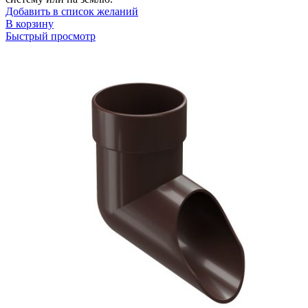
Добавить в список желаний
В корзину
Быстрый просмотр