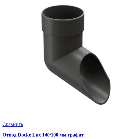
Сравнить
Отвод Docke Lux 140/100 мм графит