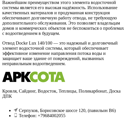
Важнейшим преимуществом этого элемента водосточной
системы является его высокая надёжность. Использование
качественных материалов и продуманная конструкция
обеспечивают долговечную работу отвода, не требующую
дополнительного обслуживания. Это позволяет владельцам
домов и коммерческих объектов не беспокоиться о проблемах
с водоотведением в будущем.
Отвод Docke Lux 140/100 — это надежный и долговечный
элемент водосточной системы, который обеспечивает
эффективное изменение направления потока воды и
защищает ваше здание от повреждений, вызванных
неправильным водоотведением.
Кровля, Сайдинг, Водосток, Теплицы, Поликарбонат, Доска
ДПК
Серпухов, Борисовское шоссе 120, (павильон В6)
Телефон: +79684002055