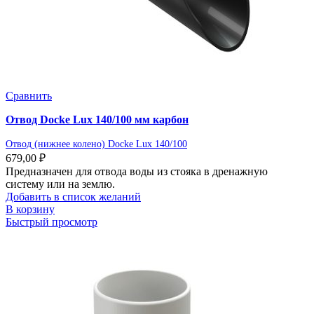
Сравнить
Отвод Docke Lux 140/100 мм карбон
Отвод (нижнее колено) Docke Lux 140/100
679,00
₽
Предназначен для отвода воды из стояка в дренажную
систему или на землю.
Добавить в список желаний
В корзину
Быстрый просмотр