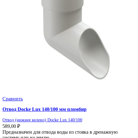
Сравнить
Отвод Docke Lux 140/100 мм пломбир
Отвод (нижнее колено) Docke Lux 140/100
589,00
₽
Предназначен для отвода воды из стояка в дренажную
систему или на землю.