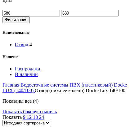
Цена
Фильтрация
Наименование
Отвод
4
Наличие
Распродажа
В наличии
Главная
Водосточные системы
ПВХ (пластиковый)
Docke
LUX (140/100)
Отвод (нижнее колено) Docke Lux 140/100
Показаны все (4)
Показать боковую панель
Показать
9
12
18
24