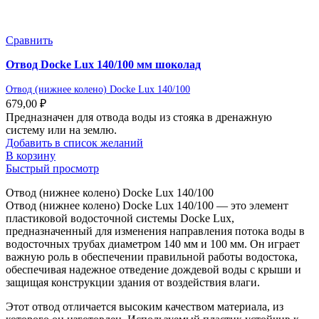
Сравнить
Отвод Docke Lux 140/100 мм шоколад
Отвод (нижнее колено) Docke Lux 140/100
679,00
₽
Предназначен для отвода воды из стояка в дренажную
систему или на землю.
Добавить в список желаний
В корзину
Быстрый просмотр
Отвод (нижнее колено) Docke Lux 140/100
Отвод (нижнее колено) Docke Lux 140/100 — это элемент
пластиковой водосточной системы Docke Lux,
предназначенный для изменения направления потока воды в
водосточных трубах диаметром 140 мм и 100 мм. Он играет
важную роль в обеспечении правильной работы водостока,
обеспечивая надежное отведение дождевой воды с крыши и
защищая конструкции здания от воздействия влаги.
Этот отвод отличается высоким качеством материала, из