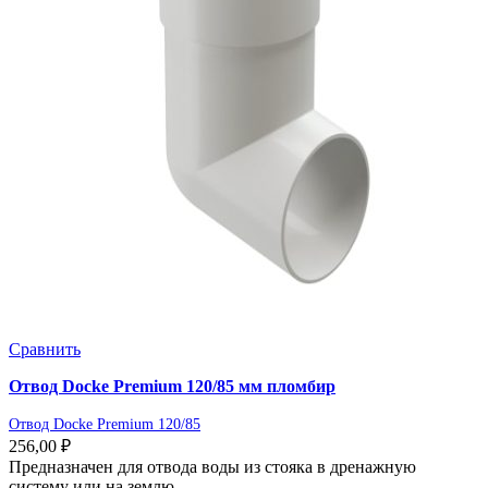
Сравнить
Отвод Docke Premium 120/85 мм пломбир
Отвод Docke Premium 120/85
256,00
₽
Предназначен для отвода воды из стояка в дренажную
систему или на землю.