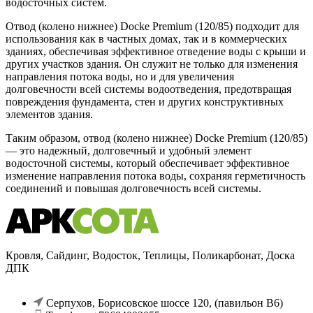
водосточных систем.
Отвод (колено нижнее) Docke Premium (120/85) подходит для
использования как в частных домах, так и в коммерческих
зданиях, обеспечивая эффективное отведение воды с крыши и
других участков здания. Он служит не только для изменения
направления потока воды, но и для увеличения
долговечности всей системы водоотведения, предотвращая
повреждения фундамента, стен и других конструктивных
элементов здания.
Таким образом, отвод (колено нижнее) Docke Premium (120/85)
— это надежный, долговечный и удобный элемент
водосточной системы, который обеспечивает эффективное
изменение направления потока воды, сохраняя герметичность
соединений и повышая долговечность всей системы.
Кровля, Сайдинг, Водосток, Теплицы, Поликарбонат, Доска
ДПК
Серпухов, Борисовское шоссе 120, (павильон В6)