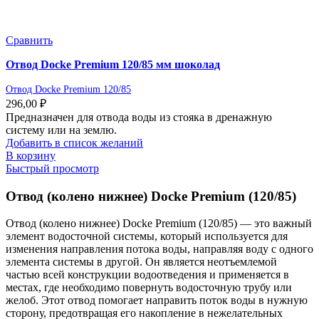
Сравнить
Отвод Docke Premium 120/85 мм шоколад
Отвод Docke Premium 120/85
296,00
₽
Предназначен для отвода воды из стояка в дренажную
систему или на землю.
Добавить в список желаний
В корзину
Быстрый просмотр
Отвод (колено нижнее) Docke Premium (120/85)
Отвод (колено нижнее) Docke Premium (120/85) — это важный
элемент водосточной системы, который используется для
изменения направления потока воды, направляя воду с одного
элемента системы в другой. Он является неотъемлемой
частью всей конструкции водоотведения и применяется в
местах, где необходимо повернуть водосточную трубу или
желоб. Этот отвод помогает направить поток воды в нужную
сторону, предотвращая его накопление в нежелательных