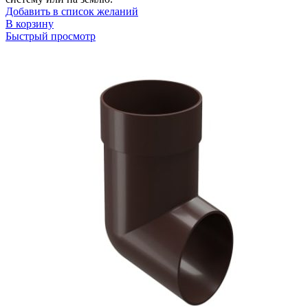
Добавить в список желаний
В корзину
Быстрый просмотр