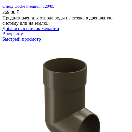
Отвод Docke Premium 120/85
269,00
₽
Предназначен для отвода воды из стояка в дренажную
систему или на землю.
Добавить в список желаний
В корзину
Быстрый просмотр