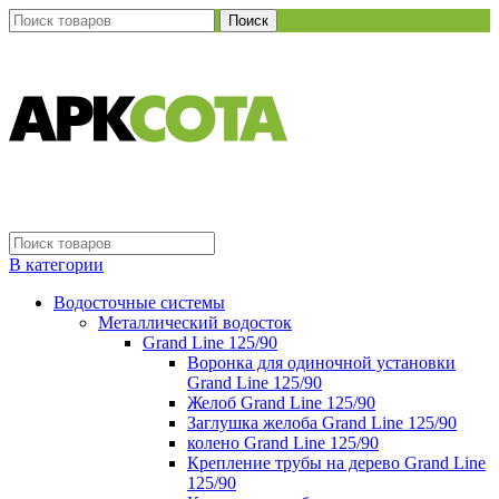
Поиск
В категории
Водосточные системы
Металлический водосток
Grand Line 125/90
Воронка для одиночной установки
Grand Line 125/90
Желоб Grand Line 125/90
Заглушка желоба Grand Line 125/90
колено Grand Line 125/90
Крепление трубы на дерево Grand Line
125/90