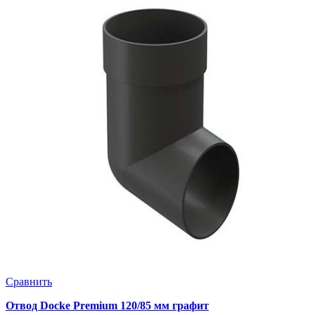
Сравнить
Отвод Docke Premium 120/85 мм графит