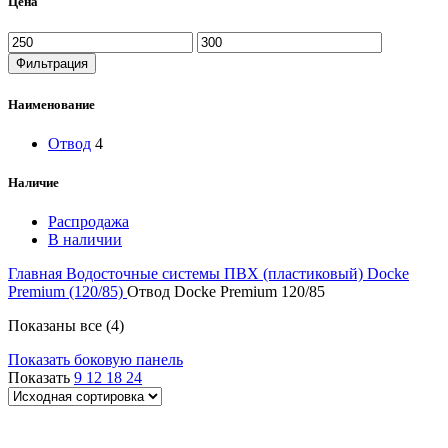
Цена
Фильтрация
Наименование
Отвод
4
Наличие
Распродажа
В наличии
Главная
Водосточные системы
ПВХ (пластиковый)
Docke
Premium (120/85)
Отвод Docke Premium 120/85
Показаны все (4)
Показать боковую панель
Показать
9
12
18
24