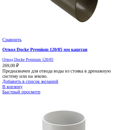
Сравнить
Отвод Docke Premium 120/85 мм каштан
Отвод Docke Premium 120/85
269,00
₽
Предназначен для отвода воды из стояка в дренажную
систему или на землю.
Добавить в список желаний
В корзину
Быстрый просмотр