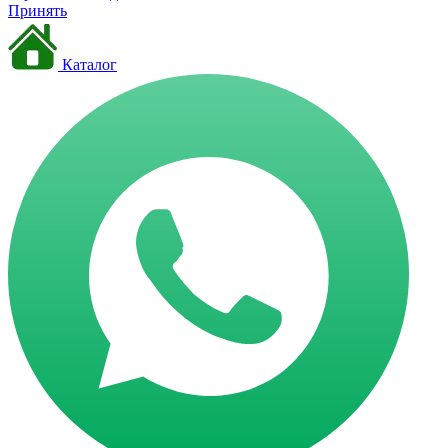
Принять
Каталог