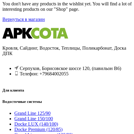
You don't have any products in the wishlist yet. You will find a lot of
interesting products on our "Shop" page.
Вернуться в магазин
Кровля, Сайдинг, Водосток, Теплицы, Поликарбонат, Доска
ДПК
Серпухов, Борисовское шоссе 120, (павильон В6)
Телефон: +79684002055
Для клиента
Водосточные системы
Grand Line 125/90
Grand Line 150/100
Docke LUX (140/100)
Docke Premium (120/85)