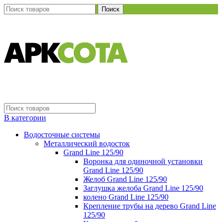
Поиск
В категории
Водосточные системы
Металлический водосток
Grand Line 125/90
Воронка для одиночной установки
Grand Line 125/90
Желоб Grand Line 125/90
Заглушка желоба Grand Line 125/90
колено Grand Line 125/90
Крепление трубы на дерево Grand Line
125/90