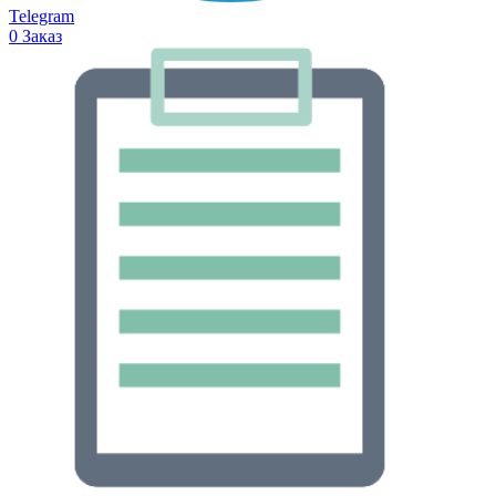
Telegram
0
Заказ