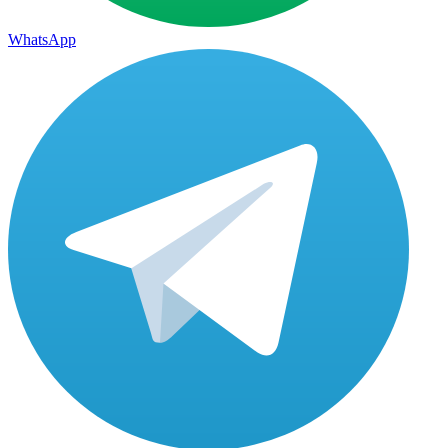
WhatsApp