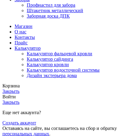
Профнастил для забора
Штакетник металлический
Заборная доска ДПК
Магазин
О нас
Контакты
Прайс
Калькулятор
Калькулятор фальцевой кровли
Калькулятор сайдинга
Калькулятор кровли
Калькулятор водосточной системы
Дизайн экстерьера дома
Корзина
Закрыть
Войти
Закрыть
Еще нет аккаунта?
Создать аккаунт
Оставаясь на сайте, вы соглашаетесь на сбор и обратку
персональных данных
.