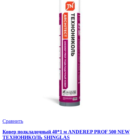
Сравнить
Ковер подкладочный 40*1 м ANDEREP PROF 500 NEW
ТЕХНОНИКОЛЬ SHINGLAS