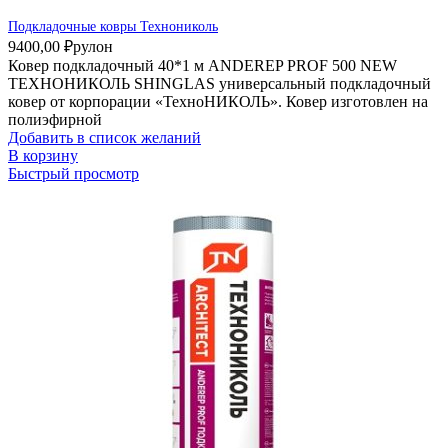
Подкладочные ковры Технониколь
9400,00
₽
рулон
Ковер подкладочный 40*1 м ANDEREP PROF 500 NEW
ТЕХНОНИКОЛЬ SHINGLAS универсальный подкладочный
ковер от корпорации «ТехноНИКОЛЬ». Ковер изготовлен на
полиэфирной
Добавить в список желаний
В корзину
Быстрый просмотр