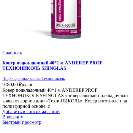
Сравнить
Ковер подкладочный 40*1 м ANDEREP PROF
ТЕХНОНИКОЛЬ SHINGLAS
Подкладочные ковры Технониколь
9780,00
₽
рулон
Ковер подкладочный 40*1 м ANDEREP PROF
ТЕХНОНИКОЛЬ SHINGLAS универсальный подкладочный
ковер от корпорации «ТехноНИКОЛЬ». Ковер изготовлен на
полиэфирной основе, с
Добавить в список желаний
В корзину
Быстрый просмотр