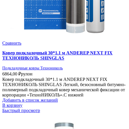
Сравнить
Ковер подкладочный 30*1.1 м ANDEREP NEXT FIX
ТЕХНОНИКОЛЬ SHINGLAS
Подкладочные ковры Технониколь
6864,00
₽
рулон
Ковер подкладочный 30*1.1 м ANDEREP NEXT FIX
ТЕХНОНИКОЛЬ SHINGLAS Легкий, безосновный битумно-
полимерный подкладочный ковер механической фиксации от
корпорации «ТехноНИКОЛЬ».С нижней
Добавить в список желаний
В корзину
Быстрый просмотр