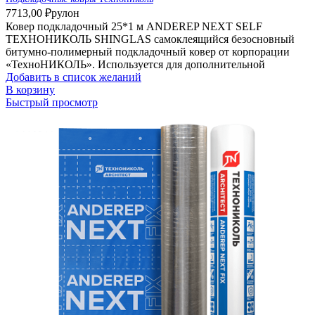
7713,00
₽
рулон
Ковер подкладочный 25*1 м ANDEREP NEXT SELF
ТЕХНОНИКОЛЬ SHINGLAS самоклеящийся безосновный
битумно-полимерный подкладочный ковер от корпорации
«ТехноНИКОЛЬ». Используется для дополнительной
Добавить в список желаний
В корзину
Быстрый просмотр