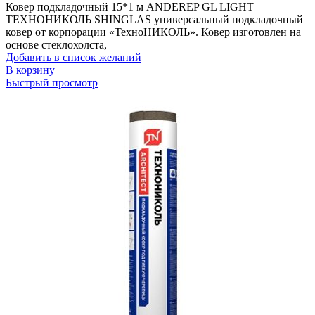
Ковер подкладочный 15*1 м ANDEREP GL LIGHT
ТЕХНОНИКОЛЬ SHINGLAS универсальный подкладочный
ковер от корпорации «ТехноНИКОЛЬ». Ковер изготовлен на
основе стеклохолста,
Добавить в список желаний
В корзину
Быстрый просмотр