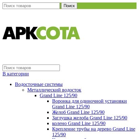
Поиск
В категории
Водосточные системы
Металлический водосток
Grand Line 125/90
Воронка для одиночной установки
Grand Line 125/90
Желоб Grand Line 125/90
Заглушка желоба Grand Line 125/90
колено Grand Line 125/90
Крепление трубы на дерево Grand Line
125/90