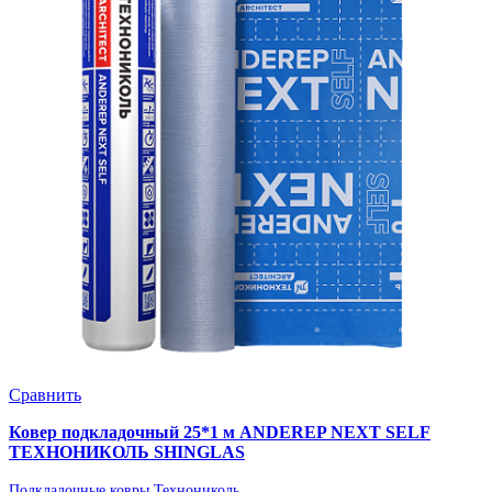
Сравнить
Ковер подкладочный 25*1 м ANDEREP NEXT SELF
ТЕХНОНИКОЛЬ SHINGLAS
Подкладочные ковры Технониколь