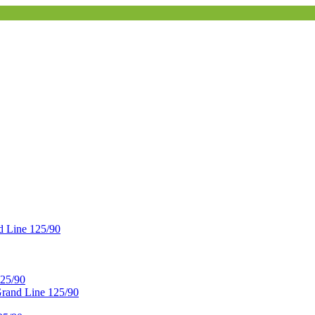
 Line 125/90
25/90
and Line 125/90