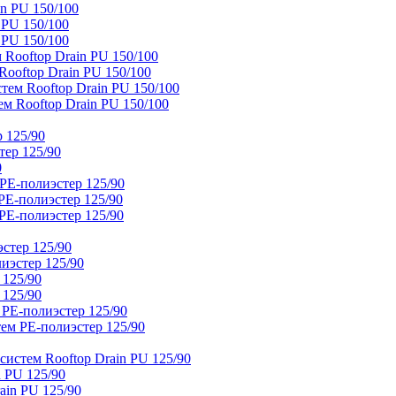
n PU 150/100
 PU 150/100
 PU 150/100
Rooftop Drain PU 150/100
ooftop Drain PU 150/100
тем Rooftop Drain PU 150/100
м Rooftop Drain PU 150/100
 125/90
тер 125/90
0
PE-полиэстер 125/90
E-полиэстер 125/90
E-полиэстер 125/90
стер 125/90
иэстер 125/90
 125/90
 125/90
 PE-полиэстер 125/90
ем PE-полиэстер 125/90
истем Rooftop Drain PU 125/90
 PU 125/90
ain PU 125/90