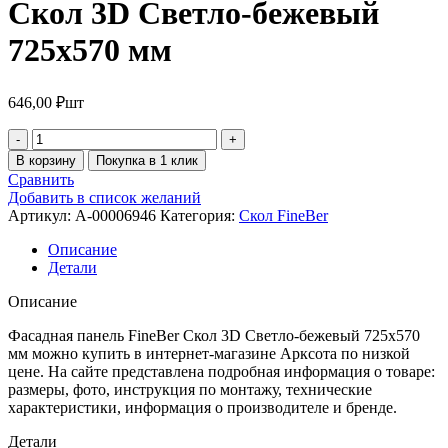
Скол 3D Светло-бежевый
725х570 мм
646,00
₽
шт
В корзину
Покупка в 1 клик
Сравнить
Добавить в список желаний
Артикул:
A-00006946
Категория:
Скол FineBer
Описание
Детали
Описание
Фасадная панель FineBer Скол 3D Светло-бежевый 725х570
мм можно купить в интернет-магазине Арксота по низкой
цене. На сайте представлена подробная информация о товаре:
размеры, фото, инструкция по монтажу, технические
характеристики, информация о производителе и бренде.
Детали