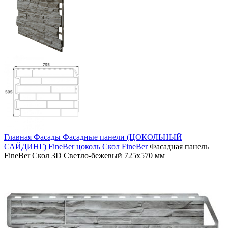
Главная
Фасады
Фасадные панели (ЦОКОЛЬНЫЙ
САЙДИНГ)
FineBer цоколь
Скол FineBer
Фасадная панель
FineBer Скол 3D Светло-бежевый 725х570 мм