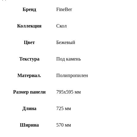
Бренд
FineBer
Коллекция
Скол
Цвет
Бежевый
Текстура
Под камень
Материал.
Полипропилен
Размер панели
795х595 мм
Длина
725 мм
Ширина
570 мм