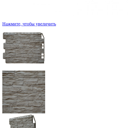
Нажмите, чтобы увеличить