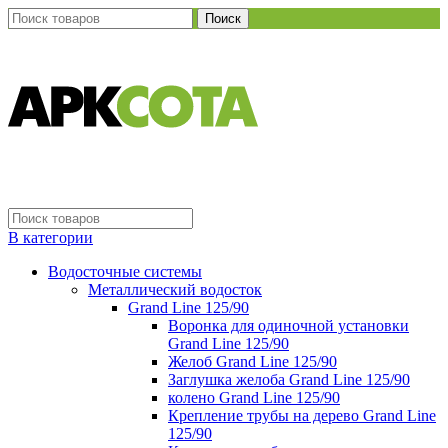
Поиск
В категории
Водосточные системы
Металлический водосток
Grand Line 125/90
Воронка для одиночной установки
Grand Line 125/90
Желоб Grand Line 125/90
Заглушка желоба Grand Line 125/90
колено Grand Line 125/90
Крепление трубы на дерево Grand Line
125/90