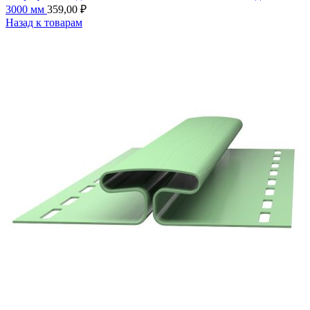
3000 мм
359,00
₽
Назад к товарам