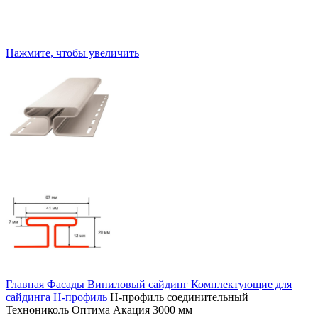
Нажмите, чтобы увеличить
Главная
Фасады
Виниловый сайдинг
Комплектующие для
сайдинга
H-профиль
H-профиль соединительный
Технониколь Оптима Акация 3000 мм