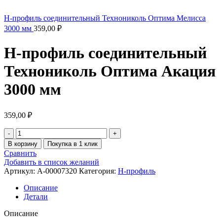
H-профиль соединительный Технониколь Оптима Мелисса
3000 мм
359,00
₽
H-профиль соединительный
Технониколь Оптима Акация
3000 мм
359,00
₽
В корзину
Покупка в 1 клик
Сравнить
Добавить в список желаний
Артикул:
A-00007320
Категория:
H-профиль
Описание
Детали
Описание