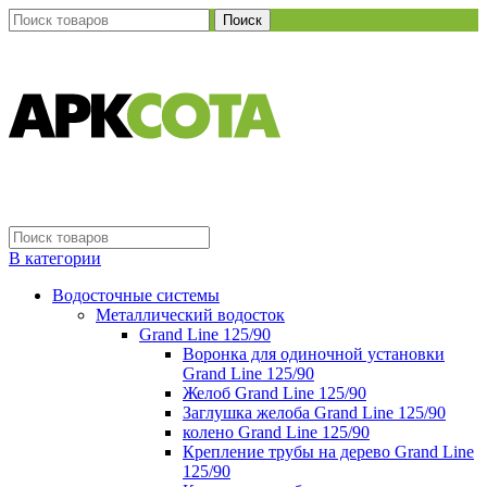
Поиск
В категории
Водосточные системы
Металлический водосток
Grand Line 125/90
Воронка для одиночной установки
Grand Line 125/90
Желоб Grand Line 125/90
Заглушка желоба Grand Line 125/90
колено Grand Line 125/90
Крепление трубы на дерево Grand Line
125/90