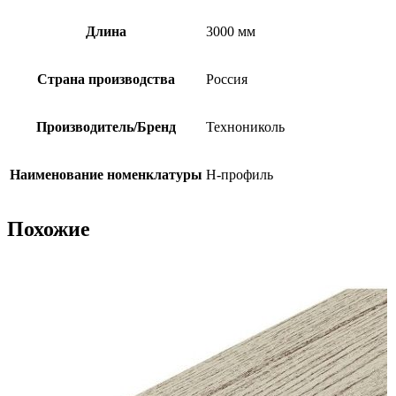
Длина
3000 мм
Страна производства
Россия
Производитель/Бренд
Технониколь
Наименование номенклатуры
H-профиль
Похожие