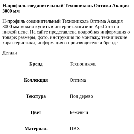
H-профиль соединительный Технониколь Оптима Акация
3000 мм
H-профиль соединительный Технониколь Оптима Акация
3000 мм можно купить в интернет-магазине АркСота по
низкой цене. На сайте представлена подробная информация о
товаре: размеры, фото, инструкция по монтажу, технические
характеристики, информация о производителе и бренде.
Детали
Бренд
Технониколь
Коллекция
Оптима
Текстура
Под дерево
Цвет
Бежевый
Материал.
ПВХ