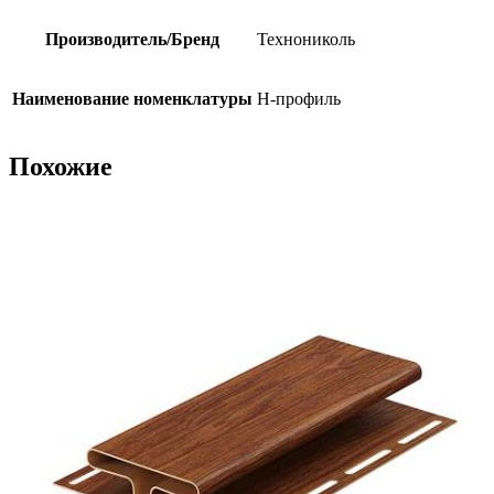
Производитель/Бренд
Технониколь
Наименование номенклатуры
H-профиль
Похожие