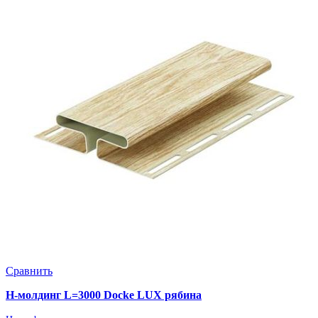
Сравнить
Н-молдинг L=3000 Docke LUX рябина