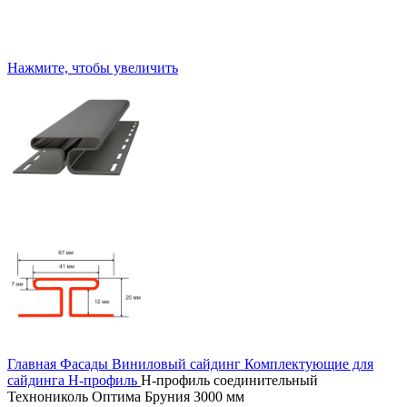
Нажмите, чтобы увеличить
Главная
Фасады
Виниловый сайдинг
Комплектующие для
сайдинга
H-профиль
H-профиль соединительный
Технониколь Оптима Бруния 3000 мм