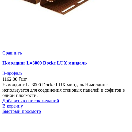
Сравнить
Н-молдинг L=3000 Docke LUX миндаль
H-профиль
1162,00
₽
шт
Н-молдинг L=3000 Docke LUX миндаль Н-молдинг
используется для соединения стеновых панелей и софитов в
одной плоскости.
Добавить в список желаний
В корзину
Быстрый просмотр