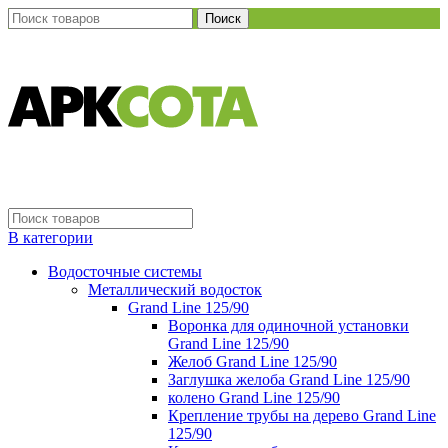
Поиск
В категории
Водосточные системы
Металлический водосток
Grand Line 125/90
Воронка для одиночной установки
Grand Line 125/90
Желоб Grand Line 125/90
Заглушка желоба Grand Line 125/90
колено Grand Line 125/90
Крепление трубы на дерево Grand Line
125/90