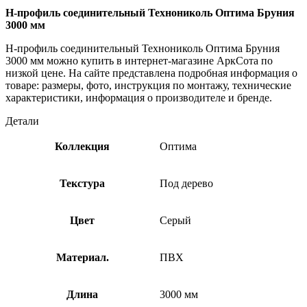
H-профиль соединительный Технониколь Оптима Бруния
3000 мм
H-профиль соединительный Технониколь Оптима Бруния
3000 мм можно купить в интернет-магазине АркСота по
низкой цене. На сайте представлена подробная информация о
товаре: размеры, фото, инструкция по монтажу, технические
характеристики, информация о производителе и бренде.
Детали
Коллекция
Оптима
Текстура
Под дерево
Цвет
Серый
Материал.
ПВХ
Длина
3000 мм