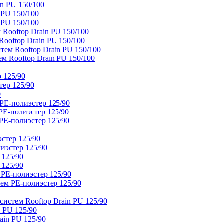
n PU 150/100
 PU 150/100
 PU 150/100
Rooftop Drain PU 150/100
ooftop Drain PU 150/100
тем Rooftop Drain PU 150/100
м Rooftop Drain PU 150/100
 125/90
тер 125/90
0
PE-полиэстер 125/90
E-полиэстер 125/90
E-полиэстер 125/90
стер 125/90
иэстер 125/90
 125/90
 125/90
 PE-полиэстер 125/90
ем PE-полиэстер 125/90
истем Rooftop Drain PU 125/90
 PU 125/90
ain PU 125/90