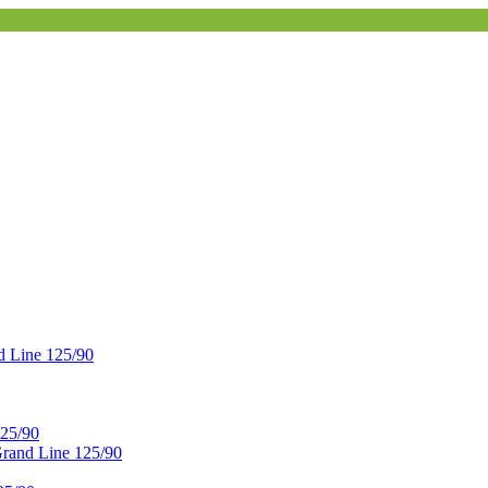
 Line 125/90
25/90
and Line 125/90