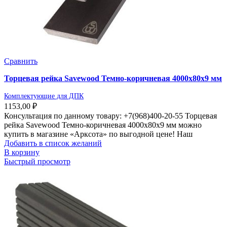
Сравнить
Торцевая рейка Savewood Темно-коричневая 4000х80х9 мм
Комплектующие для ДПК
1153,00
₽
Консультация по данному товару: +7(968)400-20-55 Торцевая
рейка Savewood Темно-коричневая 4000х80х9 мм можно
купить в магазине «Арксота» по выгодной цене! Наш
Добавить в список желаний
В корзину
Быстрый просмотр