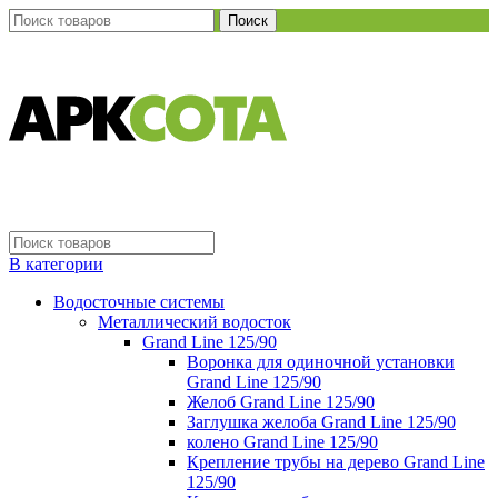
Поиск
В категории
Водосточные системы
Металлический водосток
Grand Line 125/90
Воронка для одиночной установки
Grand Line 125/90
Желоб Grand Line 125/90
Заглушка желоба Grand Line 125/90
колено Grand Line 125/90
Крепление трубы на дерево Grand Line
125/90