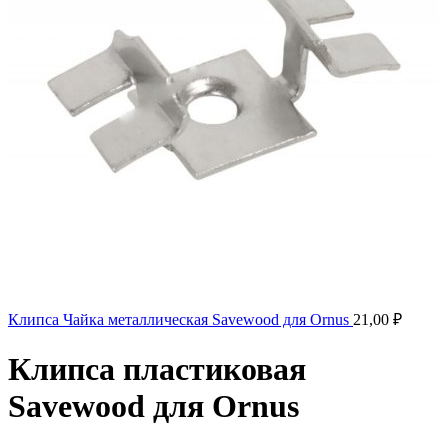
Клипса Чайка металлическая Savewood для Ornus
21,00
₽
Клипса пластиковая
Savewood для Ornus