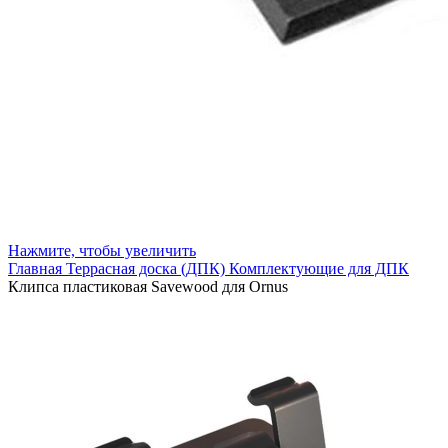
Нажмите, чтобы увеличить
Главная
Террасная доска (ДПК)
Комплектующие для ДПК
Клипса пластиковая Savewood для Ornus