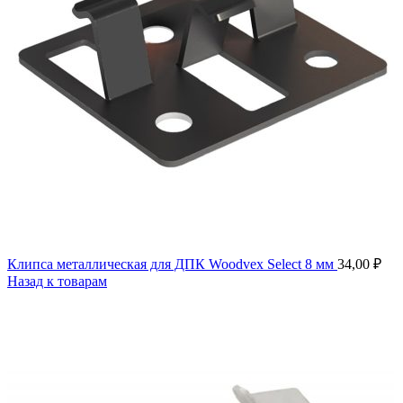
Клипса металлическая для ДПК Woodvex Select 8 мм
34,00
₽
Назад к товарам