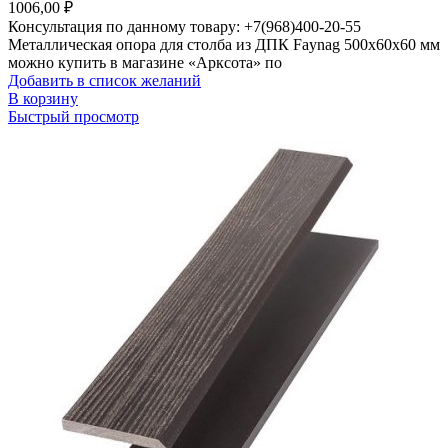
1006,00
₽
Консультация по данному товару: +7(968)400-20-55
Металлическая опора для столба из ДПК Faynag 500х60х60 мм
можно купить в магазине «Арксота» по
Добавить в список желаний
В корзину
Быстрый просмотр