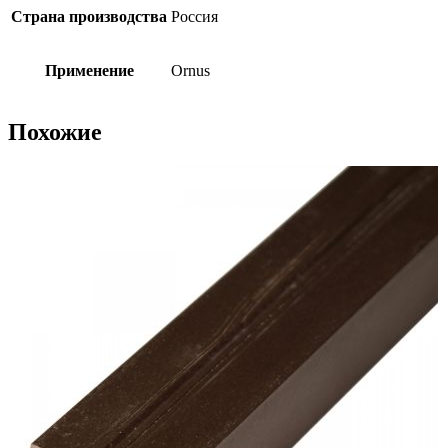
Страна производства
Россия
Применение
Ornus
Похожие