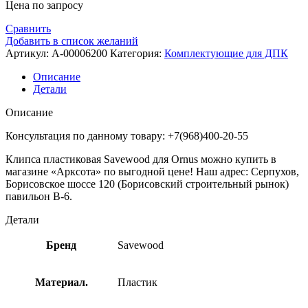
Цена по запросу
Сравнить
Добавить в список желаний
Артикул:
A-00006200
Категория:
Комплектующие для ДПК
Описание
Детали
Описание
Консультация по данному товару: +7(968)400-20-55
Клипса пластиковая Savewood для Ornus можно купить в
магазине «Арксота» по выгодной цене! Наш адрес: Серпухов,
Борисовское шоссе 120 (Борисовский строительный рынок)
павильон В-6.
Детали
Бренд
Savewood
Материал.
Пластик