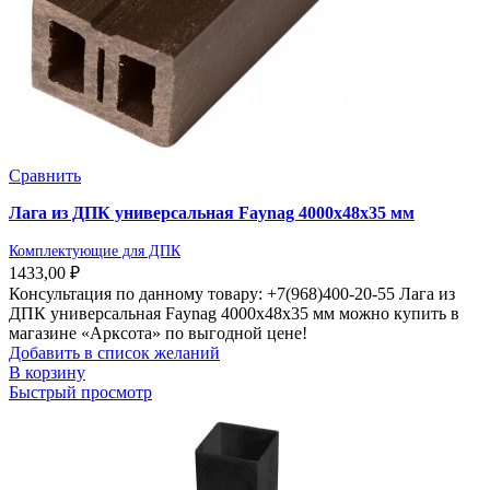
Сравнить
Лага из ДПК универсальная Faynag 4000х48х35 мм
Комплектующие для ДПК
1433,00
₽
Консультация по данному товару: +7(968)400-20-55 Лага из
ДПК универсальная Faynag 4000х48х35 мм можно купить в
магазине «Арксота» по выгодной цене!
Добавить в список желаний
В корзину
Быстрый просмотр