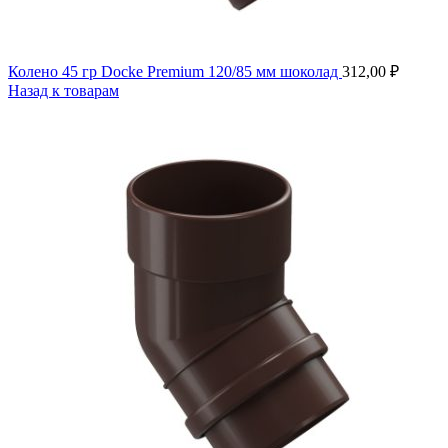
Колено 45 гр Docke Premium 120/85 мм шоколад
312,00
₽
Назад к товарам