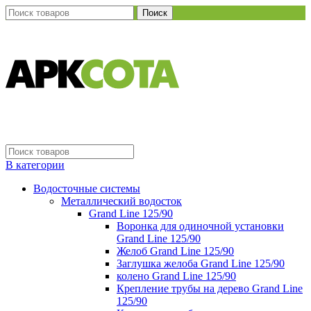
Поиск
В категории
Водосточные системы
Металлический водосток
Grand Line 125/90
Воронка для одиночной установки
Grand Line 125/90
Желоб Grand Line 125/90
Заглушка желоба Grand Line 125/90
колено Grand Line 125/90
Крепление трубы на дерево Grand Line
125/90