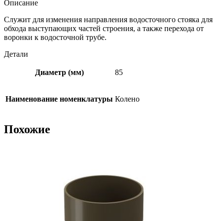
Описание
Служит для изменения направления водосточного стояка для
обхода выступающих частей строения, а также перехода от
воронки к водосточной трубе.
Детали
Диаметр (мм)
85
Наименование номенклатуры
Колено
Похожие