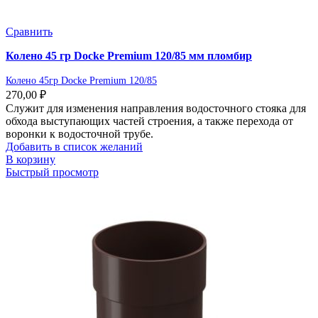
Сравнить
Колено 45 гр Docke Premium 120/85 мм пломбир
Колено 45гр Docke Premium 120/85
270,00
₽
Служит для изменения направления водосточного стояка для
обхода выступающих частей строения, а также перехода от
воронки к водосточной трубе.
Добавить в список желаний
В корзину
Быстрый просмотр