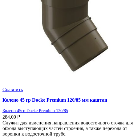
Сравнить
Колено 45 гр Docke Premium 120/85 мм каштан
Колено 45гр Docke Premium 120/85
284,00
₽
Служит для изменения направления водосточного стояка для
обхода выступающих частей строения, а также перехода от
воронки к водосточной трубе.