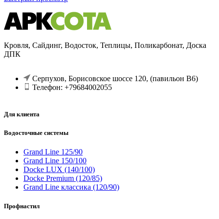
Кровля, Сайдинг, Водосток, Теплицы, Поликарбонат, Доска
ДПК
Серпухов, Борисовское шоссе 120, (павильон В6)
Телефон: +79684002055
Для клиента
Водосточные системы
Grand Line 125/90
Grand Line 150/100
Docke LUX (140/100)
Docke Premium (120/85)
Grand Line классика (120/90)
Профнастил