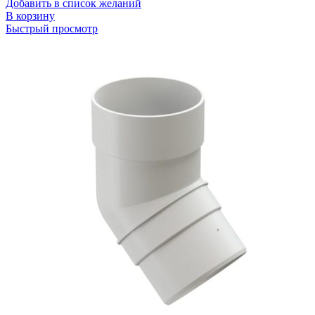
Добавить в список желаний
В корзину
Быстрый просмотр