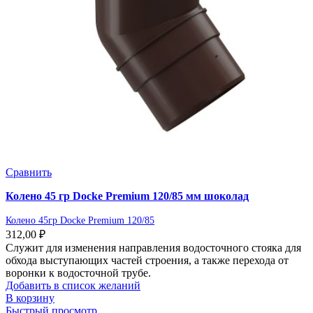
Сравнить
Колено 45 гр Docke Premium 120/85 мм шоколад
Колено 45гр Docke Premium 120/85
312,00
₽
Служит для изменения направления водосточного стояка для
обхода выступающих частей строения, а также перехода от
воронки к водосточной трубе.
Добавить в список желаний
В корзину
Быстрый просмотр