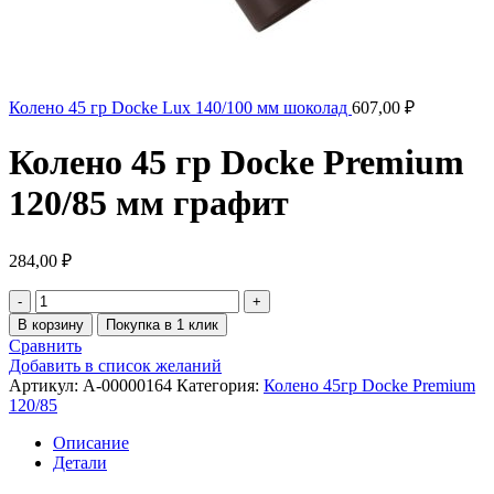
Колено 45 гр Docke Lux 140/100 мм шоколад
607,00
₽
Колено 45 гр Docke Premium
120/85 мм графит
284,00
₽
В корзину
Покупка в 1 клик
Сравнить
Добавить в список желаний
Артикул:
A-00000164
Категория:
Колено 45гр Docke Premium
120/85
Описание
Детали