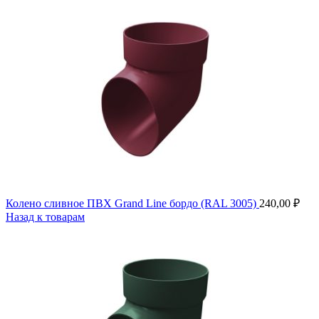
Колено сливное ПВХ Grand Line бордо (RAL 3005)
240,00
₽
Назад к товарам