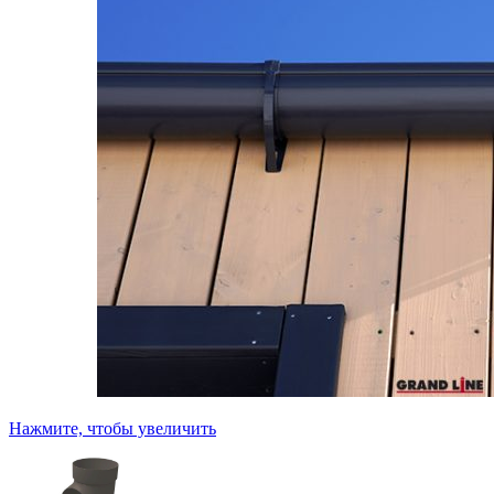
Нажмите, чтобы увеличить