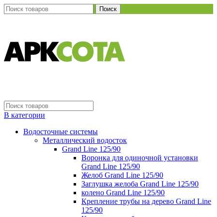
Поиск
В категории
Водосточные системы
Металлический водосток
Grand Line 125/90
Воронка для одиночной установки
Grand Line 125/90
Желоб Grand Line 125/90
Заглушка желоба Grand Line 125/90
колено Grand Line 125/90
Крепление трубы на дерево Grand Line
125/90