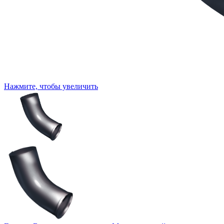
Нажмите, чтобы увеличить