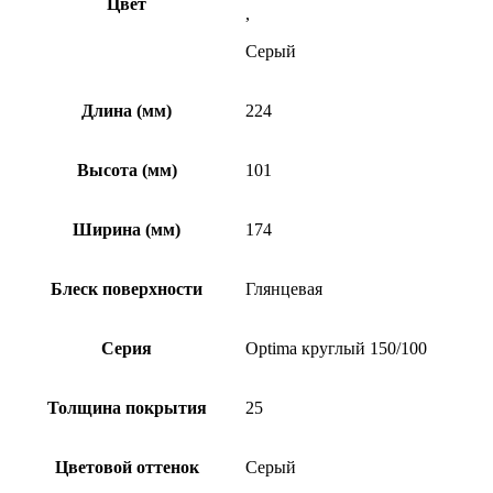
Цвет
,
Серый
Длина (мм)
224
Высота (мм)
101
Ширина (мм)
174
Блеск поверхности
Глянцевая
Серия
Optima круглый 150/100
Толщина покрытия
25
Цветовой оттенок
Серый