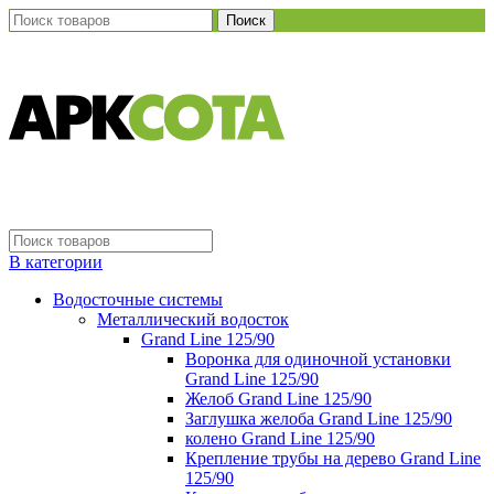
Поиск
В категории
Водосточные системы
Металлический водосток
Grand Line 125/90
Воронка для одиночной установки
Grand Line 125/90
Желоб Grand Line 125/90
Заглушка желоба Grand Line 125/90
колено Grand Line 125/90
Крепление трубы на дерево Grand Line
125/90