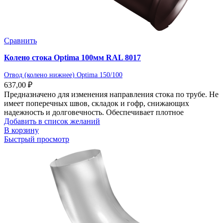
Сравнить
Колено стока Optima 100мм RAL 8017
Отвод (колено нижнее) Optima 150/100
637,00
₽
Предназначено для изменения направления стока по трубе. Не
имеет поперечных швов, складок и гофр, снижающих
надежность и долговечность. Обеспечивает плотное
Добавить в список желаний
В корзину
Быстрый просмотр