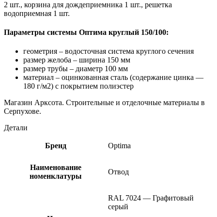
2 шт., корзина для дождеприемника 1 шт., решетка
водоприемная 1 шт.
Параметры системы Оптима круглый 150/100:
геометрия – водосточная система круглого сечения
размер желоба – ширина 150 мм
размер трубы – диаметр 100 мм
материал – оцинкованная сталь (содержание цинка —
180 г/м2) с покрытием полиэстер
Магазин Арксота. Строительные и отделочные материалы в
Серпухове.
Детали
Бренд
Optima
Наименование
Отвод
номенклатуры
RAL 7024 — Графитовый
серый