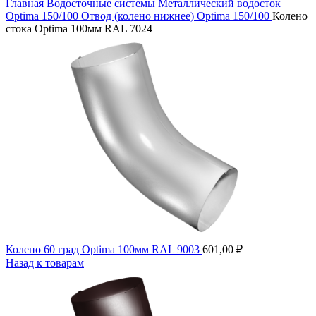
Главная
Водосточные системы
Металлический водосток
Optima 150/100
Отвод (колено нижнее) Optima 150/100
Колено
стока Optima 100мм RAL 7024
Колено 60 град Optima 100мм RAL 9003
601,00
₽
Назад к товарам