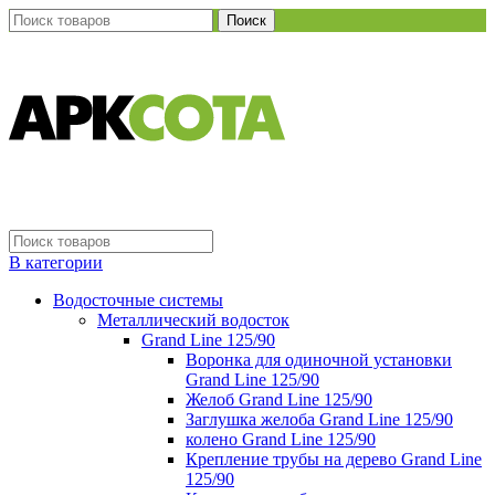
Поиск
В категории
Водосточные системы
Металлический водосток
Grand Line 125/90
Воронка для одиночной установки
Grand Line 125/90
Желоб Grand Line 125/90
Заглушка желоба Grand Line 125/90
колено Grand Line 125/90
Крепление трубы на дерево Grand Line
125/90