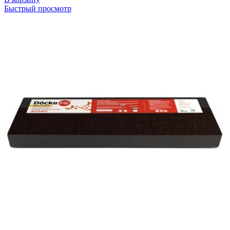
Быстрый просмотр