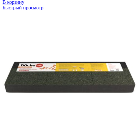
В корзину
Быстрый просмотр