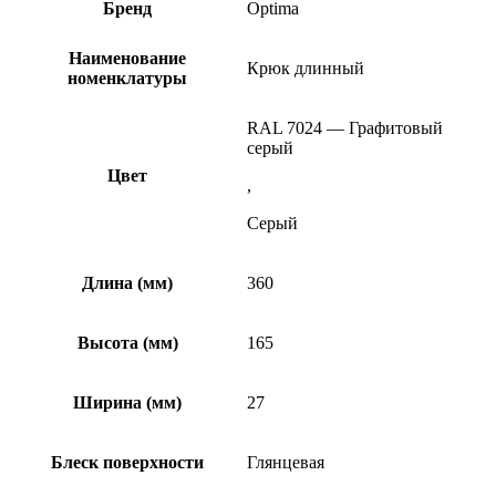
Бренд
Optima
Наименование
Крюк длинный
номенклатуры
RAL 7024 — Графитовый
серый
Цвет
,
Серый
Длина (мм)
360
Высота (мм)
165
Ширина (мм)
27
Блеск поверхности
Глянцевая