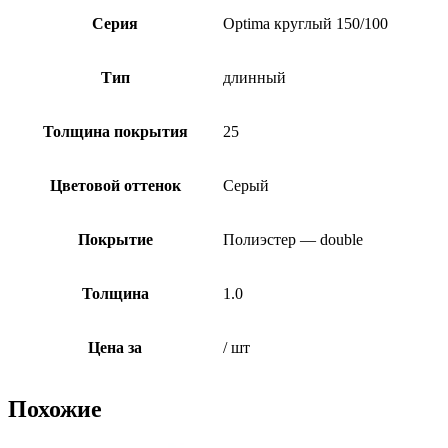
Серия
Optima круглый 150/100
Тип
длинный
Толщина покрытия
25
Цветовой оттенок
Серый
Покрытие
Полиэстер — double
Толщина
1.0
Цена за
/ шт
Похожие