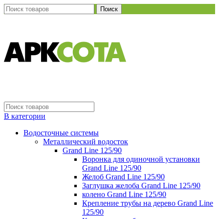
Поиск
В категории
Водосточные системы
Металлический водосток
Grand Line 125/90
Воронка для одиночной установки
Grand Line 125/90
Желоб Grand Line 125/90
Заглушка желоба Grand Line 125/90
колено Grand Line 125/90
Крепление трубы на дерево Grand Line
125/90