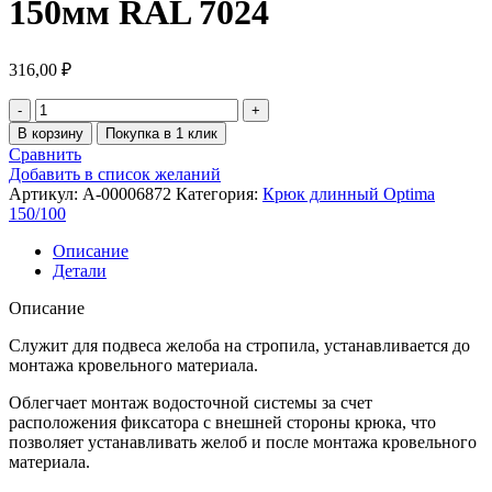
150мм RAL 7024
316,00
₽
В корзину
Покупка в 1 клик
Сравнить
Добавить в список желаний
Артикул:
A-00006872
Категория:
Крюк длинный Optima
150/100
Описание
Детали
Описание
Служит для подвеса желоба на стропила, устанавливается до
монтажа кровельного материала.
Облегчает монтаж водосточной системы за счет
расположения фиксатора с внешней стороны крюка, что
позволяет устанавливать желоб и после монтажа кровельного
материала.