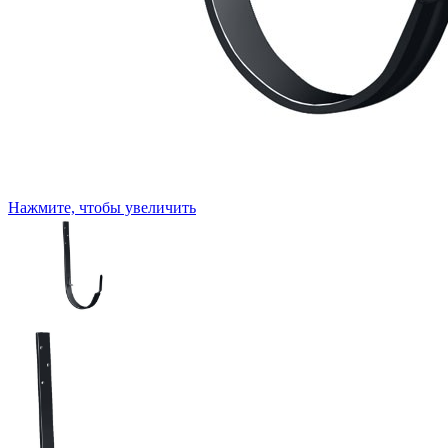
Нажмите, чтобы увеличить