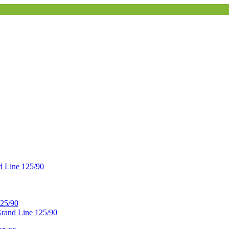
 Line 125/90
25/90
and Line 125/90