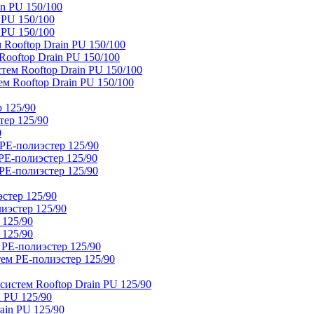
n PU 150/100
 PU 150/100
 PU 150/100
Rooftop Drain PU 150/100
ooftop Drain PU 150/100
тем Rooftop Drain PU 150/100
м Rooftop Drain PU 150/100
 125/90
тер 125/90
0
PE-полиэстер 125/90
E-полиэстер 125/90
E-полиэстер 125/90
стер 125/90
иэстер 125/90
 125/90
 125/90
 PE-полиэстер 125/90
ем PE-полиэстер 125/90
истем Rooftop Drain PU 125/90
 PU 125/90
ain PU 125/90