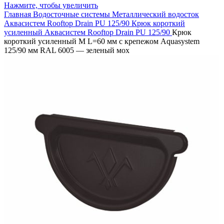
Нажмите, чтобы увеличить
Главная
Водосточные системы
Металлический водосток
Аквасистем Rooftop Drain PU 125/90
Крюк короткий
усиленный Аквасистем Rooftop Drain PU 125/90
Крюк
короткий усиленный M L=60 мм с крепежом Aquasystem
125/90 мм RAL 6005 — зеленый мох