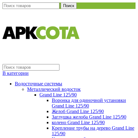
Поиск
В категории
Водосточные системы
Металлический водосток
Grand Line 125/90
Воронка для одиночной установки
Grand Line 125/90
Желоб Grand Line 125/90
Заглушка желоба Grand Line 125/90
колено Grand Line 125/90
Крепление трубы на дерево Grand Line
125/90