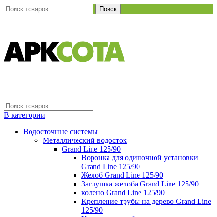
Поиск
В категории
Водосточные системы
Металлический водосток
Grand Line 125/90
Воронка для одиночной установки
Grand Line 125/90
Желоб Grand Line 125/90
Заглушка желоба Grand Line 125/90
колено Grand Line 125/90
Крепление трубы на дерево Grand Line
125/90