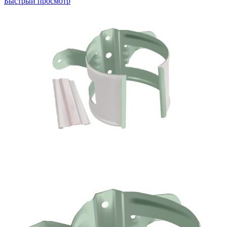
Быстрый просмотр