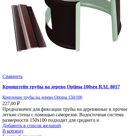
Сравнить
Кронштейн трубы на дерево Optima 100мм RAL 8017
Крепление трубы на дерево Optima 150/100
227,00
₽
Предназначен для фиксации трубы на деревянные и прочие
легкие стены с помощью саморезов. Водосточная система
размерности 150х100 подходит для среднего и
Добавить в список желаний
В корзину