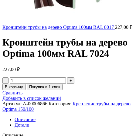
Кронштейн трубы на дерево Optima 100мм RAL 8017
227,00
₽
Кронштейн трубы на дерево
Optima 100мм RAL 7024
227,00
₽
В корзину
Покупка в 1 клик
Сравнить
Добавить в список желаний
Артикул:
A-00006866
Категория:
Крепление трубы на дерево
Optima 150/100
Описание
Детали
Описание