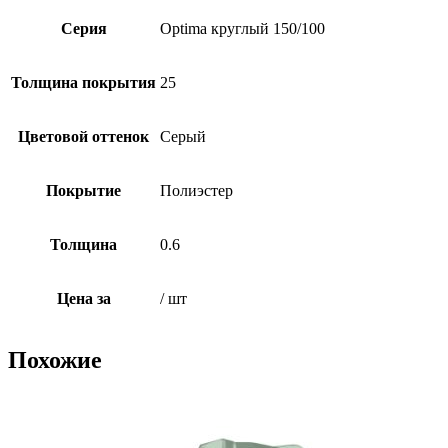
Серия
Optima круглый 150/100
Толщина покрытия
25
Цветовой оттенок
Серый
Покрытие
Полиэстер
Толщина
0.6
Цена за
/ шт
Похожие