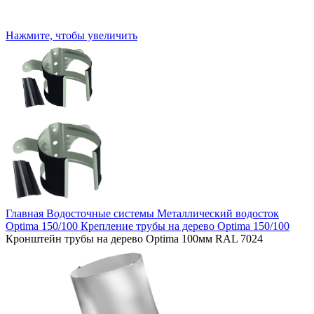
Нажмите, чтобы увеличить
Главная
Водосточные системы
Металлический водосток
Optima 150/100
Крепление трубы на дерево Optima 150/100
Кронштейн трубы на дерево Optima 100мм RAL 7024