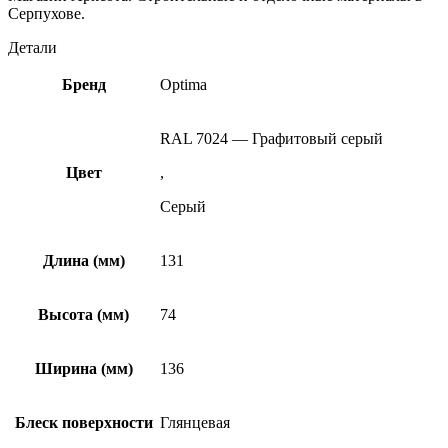
Серпухове.
Детали
Бренд
Optima
RAL 7024 — Графитовый серый
Цвет
,
Серый
Длина (мм)
131
Высота (мм)
74
Ширина (мм)
136
Блеск поверхности
Глянцевая