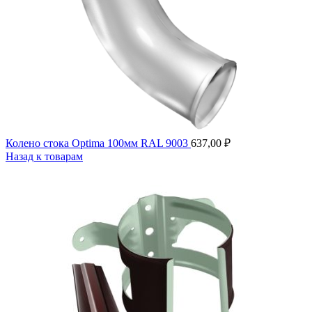
Колено стока Optima 100мм RAL 9003
637,00
₽
Назад к товарам