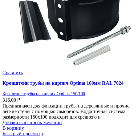
Сравнить
Кронштейн трубы на кирпич Optima 100мм RAL 7024
Крепление трубы на кирпич Optima 150/100
316,00
₽
Предназначен для фиксации трубы на деревянные и прочие
легкие стены с помощью саморезов. Водосточная система
размерности 150х100 подходит для среднего и
Добавить в список желаний
В корзину
Быстрый просмотр