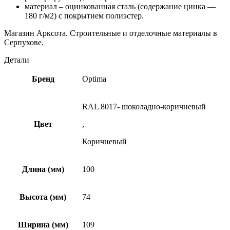
материал – оцинкованная сталь (содержание цинка —
180 г/м2) с покрытием полиэстер.
Магазин Арксота. Строительные и отделочные материалы в
Серпухове.
Детали
Бренд
Optima
RAL 8017- шоколадно-коричневый
Цвет
,
Коричневый
Длина (мм)
100
Высота (мм)
74
Ширина (мм)
109