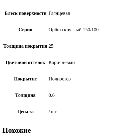
Блеск поверхности
Глянцевая
Серия
Optima круглый 150/100
Толщина покрытия
25
Цветовой оттенок
Коричневый
Покрытие
Полиэстер
Толщина
0.6
Цена за
/ шт
Похожие