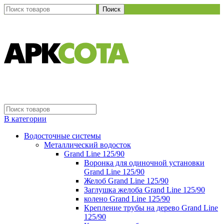
Поиск
В категории
Водосточные системы
Металлический водосток
Grand Line 125/90
Воронка для одиночной установки
Grand Line 125/90
Желоб Grand Line 125/90
Заглушка желоба Grand Line 125/90
колено Grand Line 125/90
Крепление трубы на дерево Grand Line
125/90