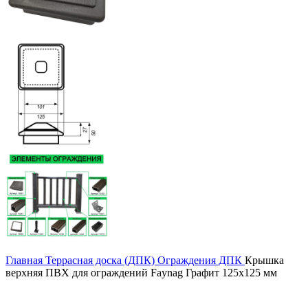
Главная
Террасная доска (ДПК)
Ограждения ДПК
Крышка
верхняя ПВХ для ограждений Faynag Графит 125х125 мм