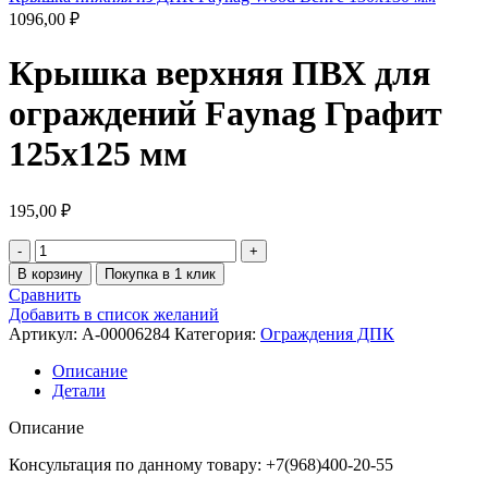
1096,00
₽
Крышка верхняя ПВХ для
ограждений Faynag Графит
125х125 мм
195,00
₽
В корзину
Покупка в 1 клик
Сравнить
Добавить в список желаний
Артикул:
A-00006284
Категория:
Ограждения ДПК
Описание
Детали
Описание
Консультация по данному товару: +7(968)400-20-55