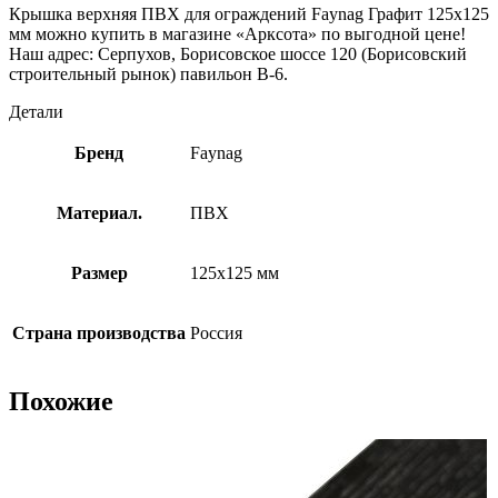
Крышка верхняя ПВХ для ограждений Faynag Графит 125х125
мм можно купить в магазине «Арксота» по выгодной цене!
Наш адрес: Серпухов, Борисовское шоссе 120 (Борисовский
строительный рынок) павильон В-6.
Детали
Бренд
Faynag
Материал.
ПВХ
Размер
125х125 мм
Страна производства
Россия
Похожие