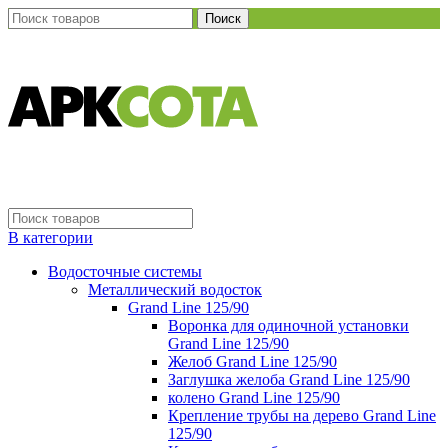
Поиск
В категории
Водосточные системы
Металлический водосток
Grand Line 125/90
Воронка для одиночной установки
Grand Line 125/90
Желоб Grand Line 125/90
Заглушка желоба Grand Line 125/90
колено Grand Line 125/90
Крепление трубы на дерево Grand Line
125/90