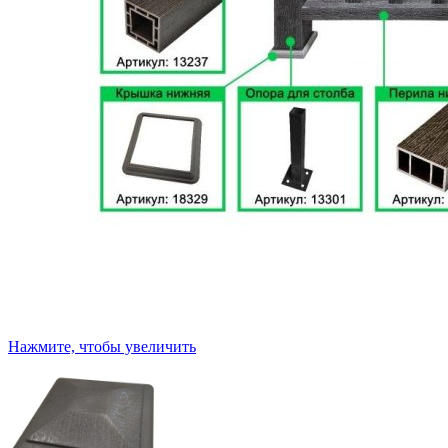
Нажмите, чтобы увеличить