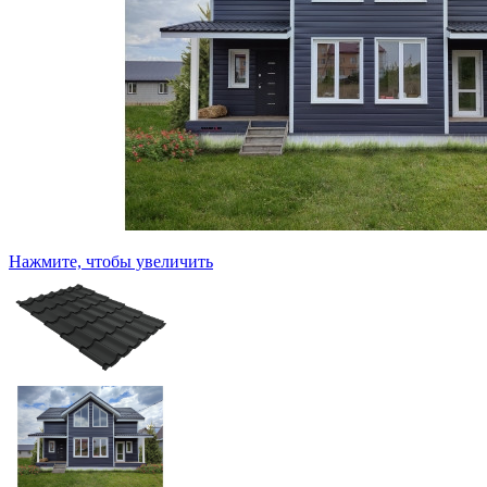
Нажмите, чтобы увеличить