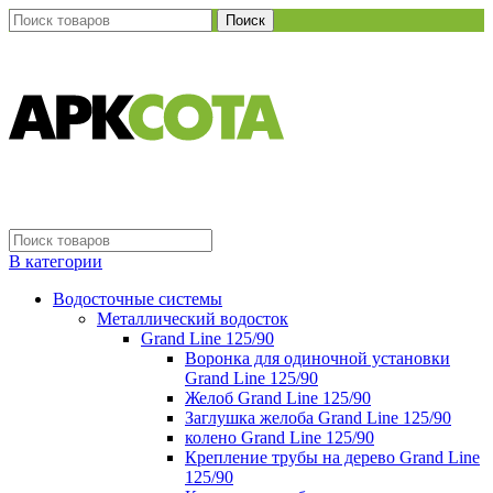
Поиск
В категории
Водосточные системы
Металлический водосток
Grand Line 125/90
Воронка для одиночной установки
Grand Line 125/90
Желоб Grand Line 125/90
Заглушка желоба Grand Line 125/90
колено Grand Line 125/90
Крепление трубы на дерево Grand Line
125/90