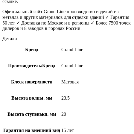
ссылке.
Официальный сайт Grand Line производство изделий из
металла и других материалов для отделки зданий ✓ Гарантия
50 лет ✓ Доставка по Москве и в регионы ✓ Более 7500 точек
дилеров и 8 заводов в городах России.
Детали
Бренд
Grand Line
Производитель/Бренд
Grand Line
Блеск поверхности
Матовая
Высота волны, мм
23.5
Высота ступеньки, мм
20
Гарантия на внешний вид
15 лет