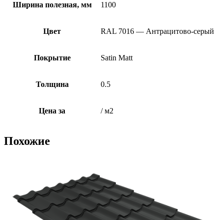
Ширина полезная, мм
1100
Цвет
RAL 7016 — Антрацитово-серый
Покрытие
Satin Matt
Толщина
0.5
Цена за
/ м2
Похожие