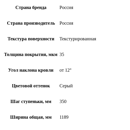
Страна бренда
Россия
Страна производитель
Россия
Текстура поверхности
Текстурированная
Толщина покрытия, мкм
35
Угол наклона кровли
от 12°
Цветовой оттенок
Серый
Шаг ступеньки, мм
350
Ширина общая, мм
1189