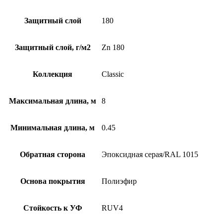
Защитный слой
180
Защитный слой, г/м2
Zn 180
Коллекция
Classic
Максимальная длина, м
8
Минимальная длина, м
0.45
Обратная сторона
Эпоксидная серая/RAL 1015
Основа покрытия
Полиэфир
Стойкость к УФ
RUV4