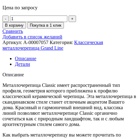
Цена по запросу
В корзину
Покупка в 1 клик
Сравнить
Добавить в список желаний
Артикул:
A-00007057
Категория:
Классическая
металлочерепица Grand Line
Описание
Детали
Описание
Металлочерепица Classic имеет распространенный тип
профиля, геометрия которого приближена к профилю
классической керамической черепицы. Эта металлочерепица в
скандинавском стиле станет отличным акцентом Вашего
дома. Красивый и гармоничный внешний вид, классика
линий позволяют металлочерепице Classic органично
сочетаться как с природным ландшафтом, так и с любым
архитектурным стилем самого дома.
Как выбрать металлочерепицу вы можете прочитать по