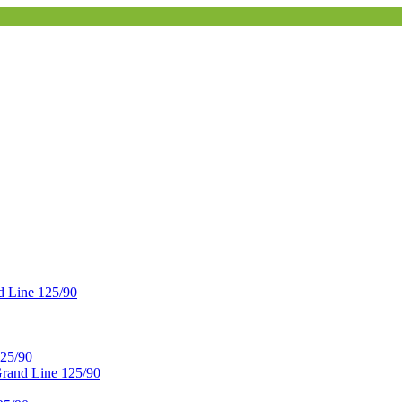
 Line 125/90
25/90
and Line 125/90