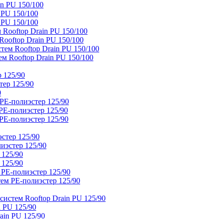
n PU 150/100
 PU 150/100
 PU 150/100
Rooftop Drain PU 150/100
ooftop Drain PU 150/100
тем Rooftop Drain PU 150/100
м Rooftop Drain PU 150/100
 125/90
тер 125/90
0
PE-полиэстер 125/90
E-полиэстер 125/90
E-полиэстер 125/90
стер 125/90
иэстер 125/90
 125/90
 125/90
 PE-полиэстер 125/90
ем PE-полиэстер 125/90
истем Rooftop Drain PU 125/90
 PU 125/90
ain PU 125/90