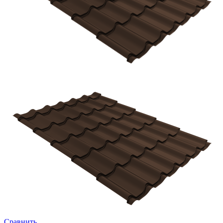
Сравнить