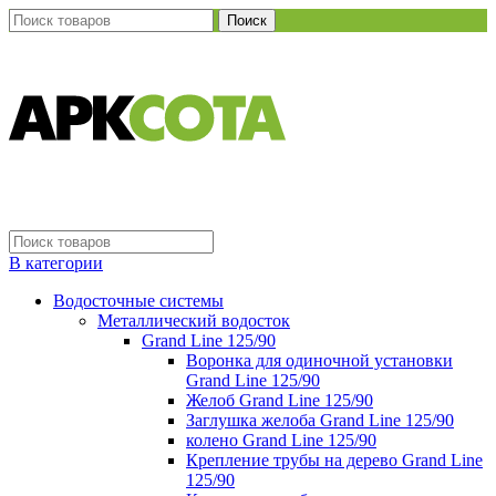
Поиск
В категории
Водосточные системы
Металлический водосток
Grand Line 125/90
Воронка для одиночной установки
Grand Line 125/90
Желоб Grand Line 125/90
Заглушка желоба Grand Line 125/90
колено Grand Line 125/90
Крепление трубы на дерево Grand Line
125/90