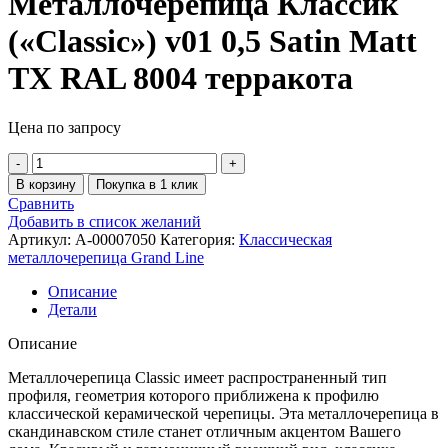
Металлочерепица Классик
(«Classic») v01 0,5 Satin Matt
TX RAL 8004 терракота
Цена по запросу
В корзину
Покупка в 1 клик
Сравнить
Добавить в список желаний
Артикул:
A-00007050
Категория:
Классическая
металлочерепица Grand Line
Описание
Детали
Описание
Металлочерепица Classic имеет распространенный тип
профиля, геометрия которого приближена к профилю
классической керамической черепицы. Эта металлочерепица в
скандинавском стиле станет отличным акцентом Вашего