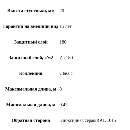
Высота ступеньки, мм
20
Гарантия на внешний вид
15 лет
Защитный слой
180
Защитный слой, г/м2
Zn 180
Коллекция
Classic
Максимальная длина, м
8
Минимальная длина, м
0.45
Обратная сторона
Эпоксидная серая/RAL 1015