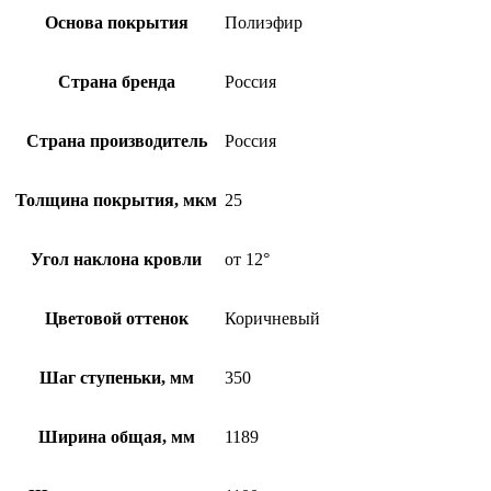
Основа покрытия
Полиэфир
Страна бренда
Россия
Страна производитель
Россия
Толщина покрытия, мкм
25
Угол наклона кровли
от 12°
Цветовой оттенок
Коричневый
Шаг ступеньки, мм
350
Ширина общая, мм
1189