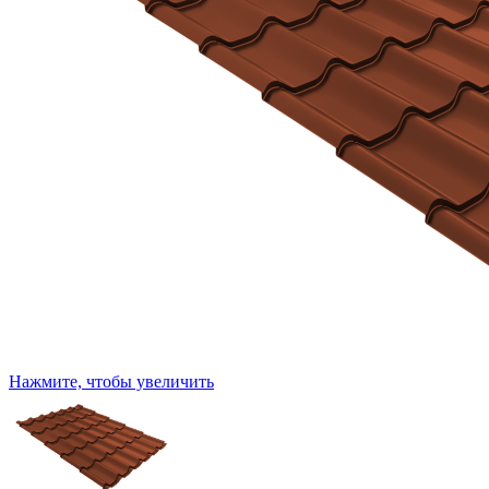
Нажмите, чтобы увеличить