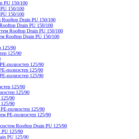
n PU 150/100
 PU 150/100
 PU 150/100
Rooftop Drain PU 150/100
ooftop Drain PU 150/100
тем Rooftop Drain PU 150/100
м Rooftop Drain PU 150/100
 125/90
тер 125/90
0
PE-полиэстер 125/90
E-полиэстер 125/90
E-полиэстер 125/90
стер 125/90
иэстер 125/90
 125/90
 125/90
 PE-полиэстер 125/90
ем PE-полиэстер 125/90
истем Rooftop Drain PU 125/90
 PU 125/90
ain PU 125/90