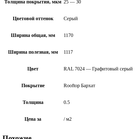
Толщина покрытия, мкм
25 — 30
Цветовой оттенок
Серый
Ширина общая, мм
1170
Ширина полезная, мм
1117
Цвет
RAL 7024 — Графитовый серый
Покрытие
Rooftop Бархат
Толщина
0.5
Цена за
/ м2
Похожие