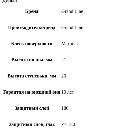
Детали
Бренд
Grand Line
Производитель/Бренд
Grand Line
Блеск поверхности
Матовая
Высота волны, мм
21
Высота ступеньки, мм
20
Гарантия на внешний вид
10 лет
Защитный слой
180
Защитный слой, г/м2
Zn 180