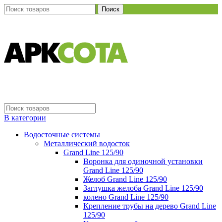
Поиск
В категории
Водосточные системы
Металлический водосток
Grand Line 125/90
Воронка для одиночной установки
Grand Line 125/90
Желоб Grand Line 125/90
Заглушка желоба Grand Line 125/90
колено Grand Line 125/90
Крепление трубы на дерево Grand Line
125/90