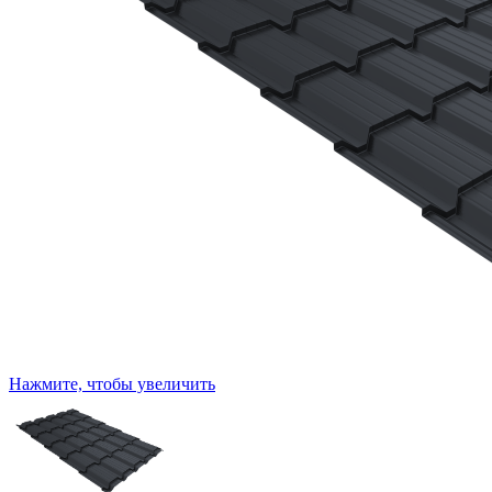
Нажмите, чтобы увеличить