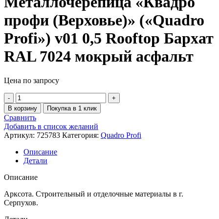
Металлочерепица «Квадро
профи (Верховье)» («Quadro
Profi») v01 0,5 Rooftop Бархат
RAL 7024 мокрый асфальт
Цена по запросу
В корзину
Покупка в 1 клик
Сравнить
Добавить в список желаний
Артикул:
725783
Категория:
Quadro Profi
Описание
Детали
Описание
Арксота. Строительный и отделочные материалы в г.
Серпухов.