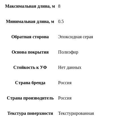
Максимальная длина, м
8
Минимальная длина, м
0.5
Обратная сторона
Эпоксидная серая
Основа покрытия
Полиэфир
Стойкость к УФ
Нет данных
Страна бренда
Россия
Страна производитель
Россия
Текстура поверхности
Текстурированная