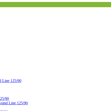
 Line 125/90
25/90
and Line 125/90