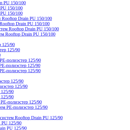
n PU 150/100
 PU 150/100
 PU 150/100
Rooftop Drain PU 150/100
ooftop Drain PU 150/100
тем Rooftop Drain PU 150/100
м Rooftop Drain PU 150/100
 125/90
тер 125/90
0
PE-полиэстер 125/90
E-полиэстер 125/90
E-полиэстер 125/90
стер 125/90
иэстер 125/90
 125/90
 125/90
 PE-полиэстер 125/90
ем PE-полиэстер 125/90
истем Rooftop Drain PU 125/90
 PU 125/90
ain PU 125/90