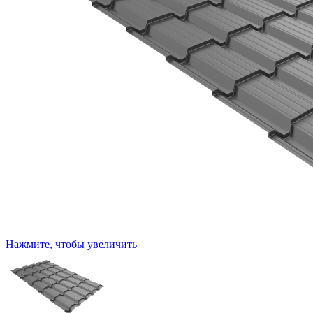
Нажмите, чтобы увеличить