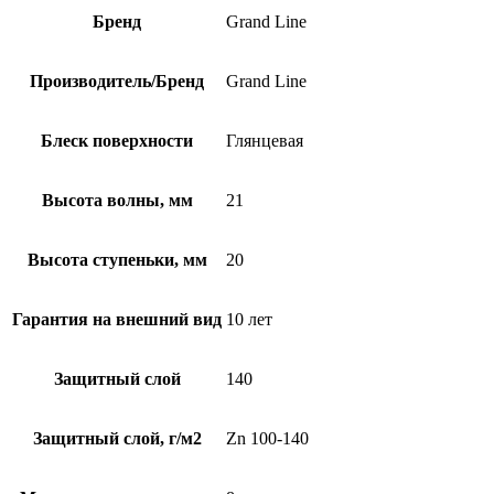
Бренд
Grand Line
Производитель/Бренд
Grand Line
Блеск поверхности
Глянцевая
Высота волны, мм
21
Высота ступеньки, мм
20
Гарантия на внешний вид
10 лет
Защитный слой
140
Защитный слой, г/м2
Zn 100-140