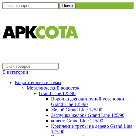
Поиск
В категории
Водосточные системы
Металлический водосток
Grand Line 125/90
Воронка для одиночной установки
Grand Line 125/90
Желоб Grand Line 125/90
Заглушка желоба Grand Line 125/90
колено Grand Line 125/90
Крепление трубы на дерево Grand Line
125/90