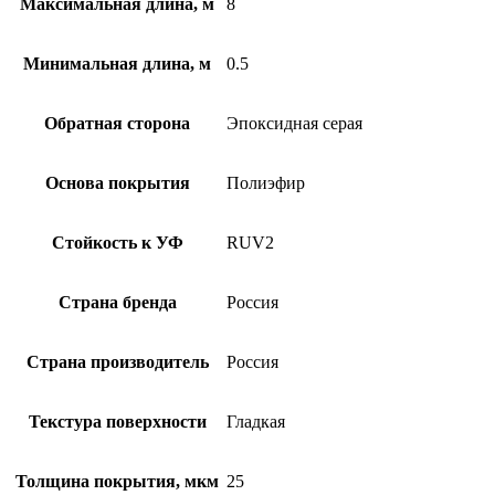
Максимальная длина, м
8
Минимальная длина, м
0.5
Обратная сторона
Эпоксидная серая
Основа покрытия
Полиэфир
Стойкость к УФ
RUV2
Страна бренда
Россия
Страна производитель
Россия
Текстура поверхности
Гладкая
Толщина покрытия, мкм
25