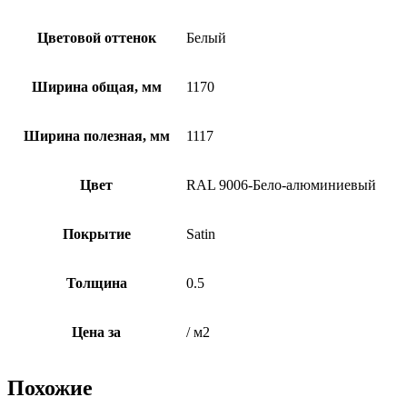
Цветовой оттенок
Белый
Ширина общая, мм
1170
Ширина полезная, мм
1117
Цвет
RAL 9006-Бело-алюминиевый
Покрытие
Satin
Толщина
0.5
Цена за
/ м2
Похожие