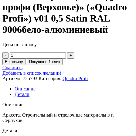
профи (Верховье)» («Quadro
Profi») v01 0,5 Satin RAL
9006бело-алюминиевый
Цена по запросу
В корзину
Покупка в 1 клик
Сравнить
Добавить в список желаний
Артикул:
725793
Категория:
Quadro Profi
Описание
Детали
Описание
Арксота. Строительный и отделочные материалы в г.
Серпухов.
Детали