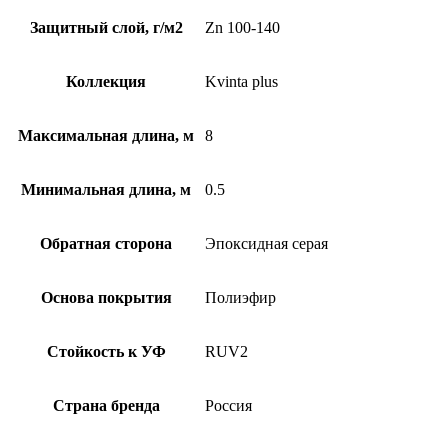
Защитный слой, г/м2
Zn 100-140
Коллекция
Kvinta plus
Максимальная длина, м
8
Минимальная длина, м
0.5
Обратная сторона
Эпоксидная серая
Основа покрытия
Полиэфир
Стойкость к УФ
RUV2
Страна бренда
Россия