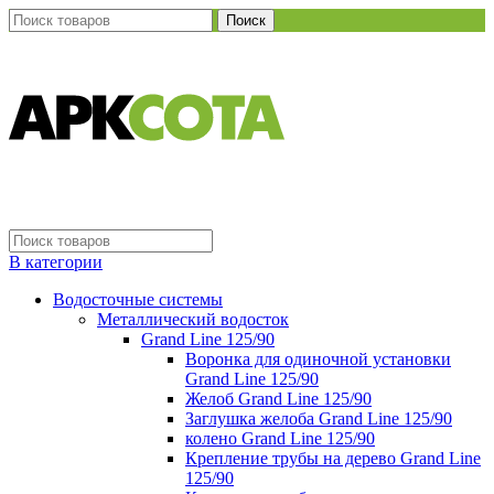
Поиск
В категории
Водосточные системы
Металлический водосток
Grand Line 125/90
Воронка для одиночной установки
Grand Line 125/90
Желоб Grand Line 125/90
Заглушка желоба Grand Line 125/90
колено Grand Line 125/90
Крепление трубы на дерево Grand Line
125/90