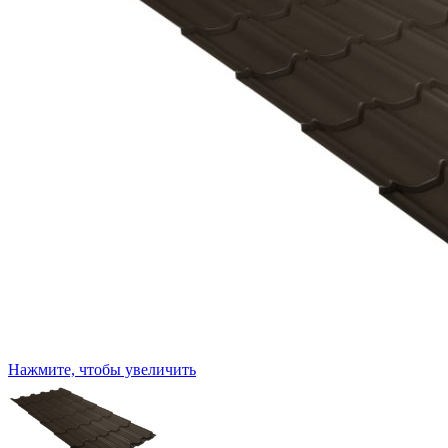
Нажмите, чтобы увеличить