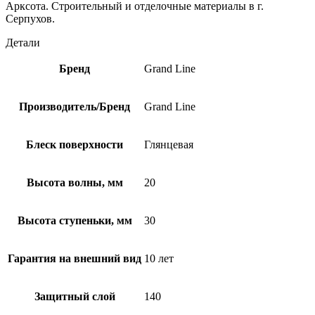
Арксота. Строительный и отделочные материалы в г.
Серпухов.
Детали
Бренд
Grand Line
Производитель/Бренд
Grand Line
Блеск поверхности
Глянцевая
Высота волны, мм
20
Высота ступеньки, мм
30
Гарантия на внешний вид
10 лет
Защитный слой
140