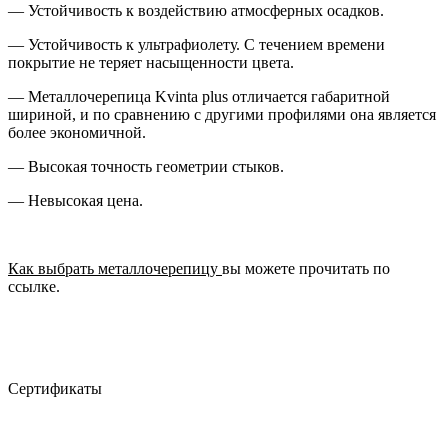
— Устойчивость к воздействию атмосферных осадков.
— Устойчивость к ультрафиолету. С течением времени
покрытие не теряет насыщенности цвета.
— Металлочерепица Kvinta plus отличается габаритной
шириной, и по сравнению с другими профилями она является
более экономичной.
— Высокая точность геометрии стыков.
— Невысокая цена.
Как выбрать металлочерепицу
вы можете прочитать по
ссылке.
Сертификаты