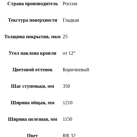
Страна производитель
Россия
Текстура поверхности
Гладкая
Толщина покрытия, мкм
25
Угол наклона кровли
от 12°
Цветовой оттенок
Коричневый
Шаг ступеньки, мм
350
Ширина общая, мм
1210
Ширина полезная, мм
1150
Цвет
RR 32