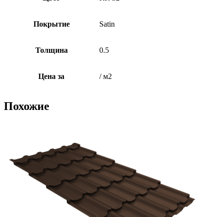
Покрытие
Satin
Толщина
0.5
Цена за
/ м2
Похожие