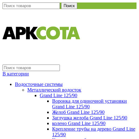
Поиск
В категории
Водосточные системы
Металлический водосток
Grand Line 125/90
Воронка для одиночной установки
Grand Line 125/90
Желоб Grand Line 125/90
Заглушка желоба Grand Line 125/90
колено Grand Line 125/90
Крепление трубы на дерево Grand Line
125/90