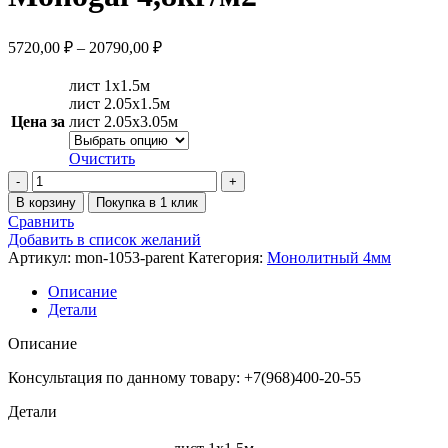
5720,00
₽
–
20790,00
₽
лист 1х1.5м
лист 2.05х1.5м
Цена за
лист 2.05х3.05м
Очистить
В корзину
Покупка в 1 клик
Сравнить
Добавить в список желаний
Артикул:
mon-1053-parent
Категория:
Монолитный 4мм
Описание
Детали
Описание
Консультация по данному товару: +7(968)400-20-55
Детали