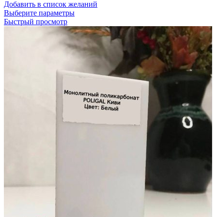
Добавить в список желаний
Выберите параметры
Быстрый просмотр