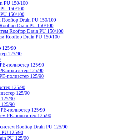
n PU 150/100
 PU 150/100
 PU 150/100
Rooftop Drain PU 150/100
ooftop Drain PU 150/100
тем Rooftop Drain PU 150/100
м Rooftop Drain PU 150/100
 125/90
тер 125/90
0
PE-полиэстер 125/90
E-полиэстер 125/90
E-полиэстер 125/90
стер 125/90
иэстер 125/90
 125/90
 125/90
 PE-полиэстер 125/90
ем PE-полиэстер 125/90
истем Rooftop Drain PU 125/90
 PU 125/90
ain PU 125/90