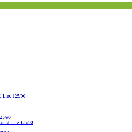
 Line 125/90
25/90
and Line 125/90