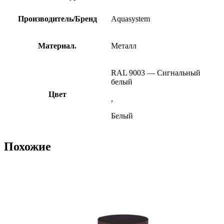
Производитель/Бренд
Aquasystem
Материал.
Металл
RAL 9003 — Сигнальный
белый
Цвет
,
Белый
Похожие