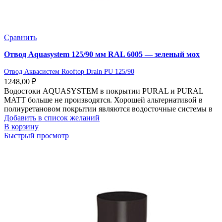
Сравнить
Отвод Aquasystem 125/90 мм RAL 6005 — зеленый мох
Отвод Аквасистем Rooftop Drain PU 125/90
1248,00
₽
Водостоки AQUASYSTEM в покрытии PURAL и PURAL
MATT больше не производятся. Хорошей альтернативой в
полиуретановом покрытии являются водосточные системы в
Добавить в список желаний
В корзину
Быстрый просмотр