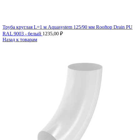
Труба круглая L=1 м Aquasystem 125/90 мм Rooftop Drain PU
RAL 9003 - белый
1235,00
₽
Назад к товарам