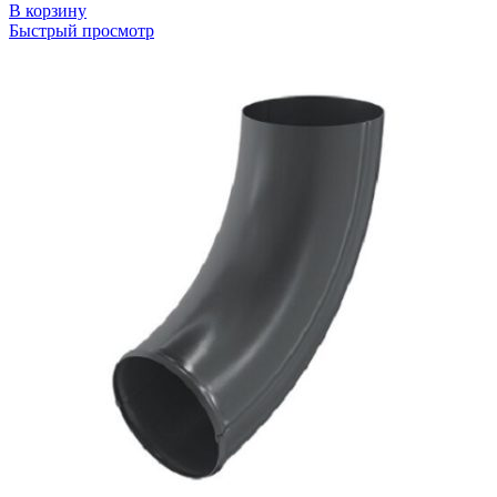
В корзину
Быстрый просмотр