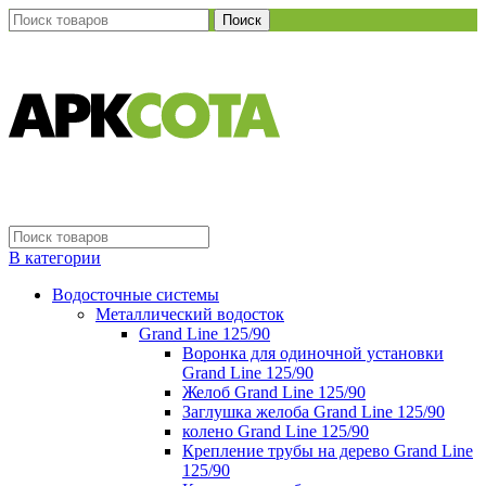
Поиск
В категории
Водосточные системы
Металлический водосток
Grand Line 125/90
Воронка для одиночной установки
Grand Line 125/90
Желоб Grand Line 125/90
Заглушка желоба Grand Line 125/90
колено Grand Line 125/90
Крепление трубы на дерево Grand Line
125/90