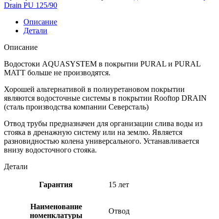
Drain PU 125/90
Описание
Детали
Описание
Водостоки AQUASYSTEM в покрытии PURAL и PURAL
MATT больше не производятся.
Хорошей альтернативой в полиуретановом покрытии
являются водосточные системы в покрытии Rooftop DRAIN
(сталь производства компании Северсталь)
Отвод трубы предназначен для организации слива воды из
стояка в дренажную систему или на землю. Является
разновидностью колена универсального. Устанавливается
внизу водосточного стояка.
Детали
Гарантия
15 лет
Наименование
Отвод
номенклатуры