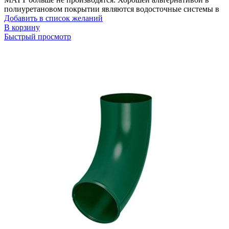
полиуретановом покрытии являются водосточные системы в
Добавить в список желаний
В корзину
Быстрый просмотр