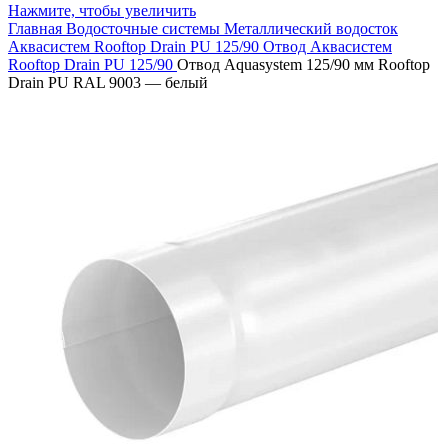
Нажмите, чтобы увеличить
Главная
Водосточные системы
Металлический водосток
Аквасистем Rooftop Drain PU 125/90
Отвод Аквасистем
Rooftop Drain PU 125/90
Отвод Aquasystem 125/90 мм Rooftop
Drain PU RAL 9003 — белый