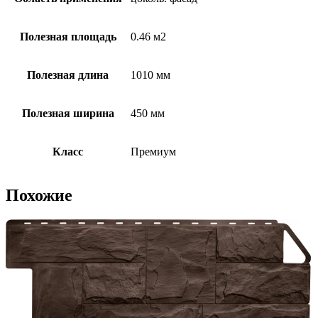
Полезная площадь
0.46 м2
Полезная длина
1010 мм
Полезная ширина
450 мм
Класс
Премиум
Похожие