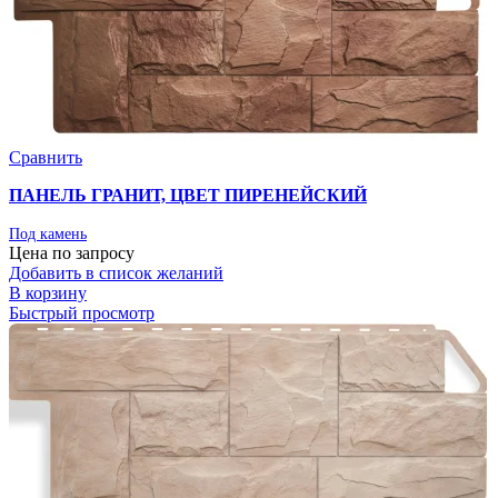
Сравнить
ПАНЕЛЬ ГРАНИТ, ЦВЕТ ПИРЕНЕЙСКИЙ
Под камень
Цена по запросу
Добавить в список желаний
В корзину
Быстрый просмотр