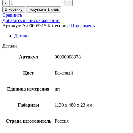
В корзину
Покупка в 1 клик
Сравнить
Добавить в список желаний
Артикул:
A-00005315
Категория:
Под камень
Детали
Детали
Артикул
00000008378
Цвет
Бежевый
Единица измерения
шт
Габариты
1130 x 480 x 23 мм
Страна изготовитель
Россия