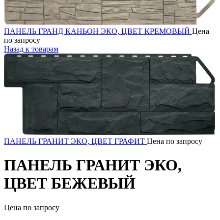
ПАНЕЛЬ ГРАНД КАНЬОН ЭКО, ЦВЕТ КРЕМОВЫЙ
Цена
по запросу
Назад к товарам
ПАНЕЛЬ ГРАНИТ ЭКО, ЦВЕТ ГРАФИТ
Цена по запросу
ПАНЕЛЬ ГРАНИТ ЭКО,
ЦВЕТ БЕЖЕВЫЙ
Цена по запросу