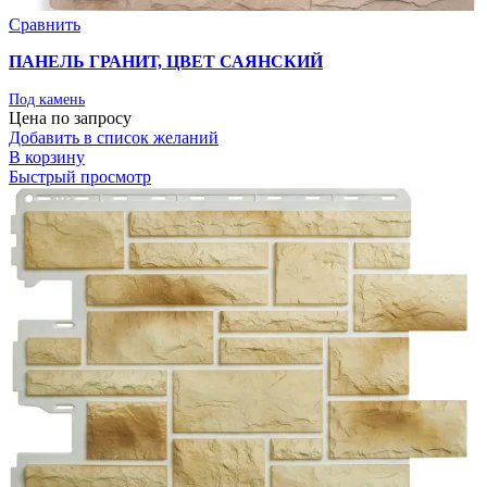
Сравнить
ПАНЕЛЬ ГРАНИТ, ЦВЕТ САЯНСКИЙ
Под камень
Цена по запросу
Добавить в список желаний
В корзину
Быстрый просмотр