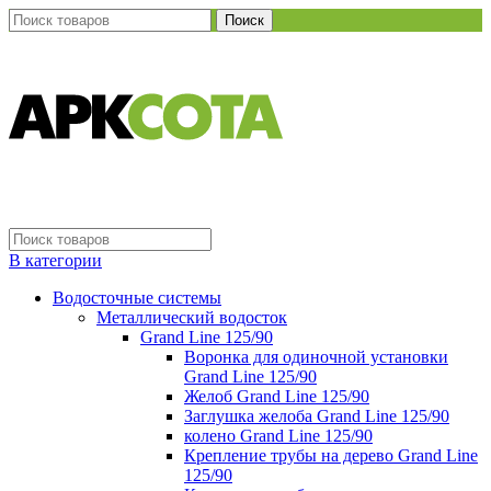
Поиск
В категории
Водосточные системы
Металлический водосток
Grand Line 125/90
Воронка для одиночной установки
Grand Line 125/90
Желоб Grand Line 125/90
Заглушка желоба Grand Line 125/90
колено Grand Line 125/90
Крепление трубы на дерево Grand Line
125/90