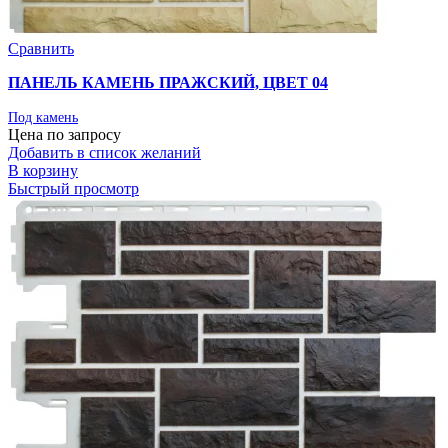
Сравнить
ПАНЕЛЬ КАМЕНЬ ПРАЖСКИЙ, ЦВЕТ 04
Под камень
Цена по запросу
Добавить в список желаний
В корзину
Быстрый просмотр