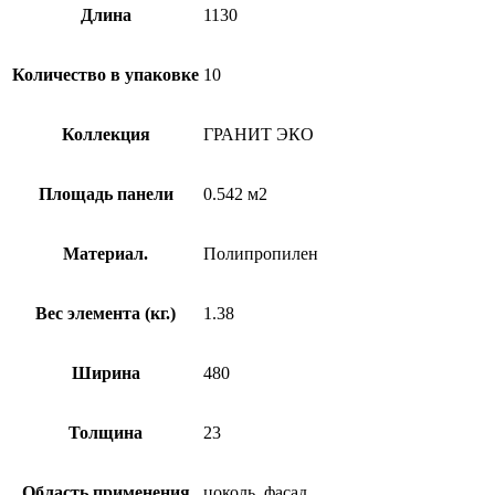
Длина
1130
Количество в упаковке
10
Коллекция
ГРАНИТ ЭКО
Площадь панели
0.542 м2
Материал.
Полипропилен
Вес элемента (кг.)
1.38
Ширина
480
Толщина
23
Область применения
цоколь. фасад