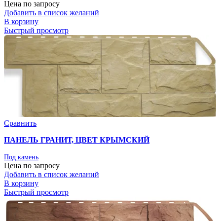
Цена по запросу
Добавить в список желаний
В корзину
Быстрый просмотр
Сравнить
ПАНЕЛЬ ГРАНИТ, ЦВЕТ КРЫМСКИЙ
Под камень
Цена по запросу
Добавить в список желаний
В корзину
Быстрый просмотр