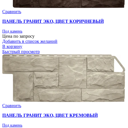
Сравнить
ПАНЕЛЬ ГРАНИТ ЭКО, ЦВЕТ КОРИЧНЕВЫЙ
Под камень
Цена по запросу
Добавить в список желаний
В корзину
Быстрый просмотр
Сравнить
ПАНЕЛЬ ГРАНИТ ЭКО, ЦВЕТ КРЕМОВЫЙ
Под камень