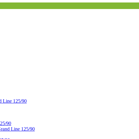
 Line 125/90
25/90
and Line 125/90