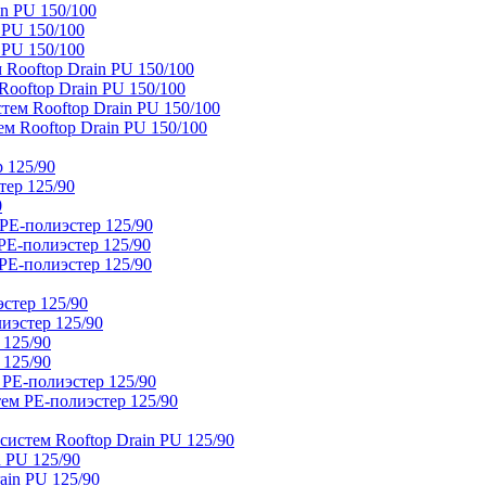
n PU 150/100
 PU 150/100
 PU 150/100
Rooftop Drain PU 150/100
ooftop Drain PU 150/100
тем Rooftop Drain PU 150/100
м Rooftop Drain PU 150/100
 125/90
тер 125/90
0
PE-полиэстер 125/90
E-полиэстер 125/90
E-полиэстер 125/90
стер 125/90
иэстер 125/90
 125/90
 125/90
 PE-полиэстер 125/90
ем PE-полиэстер 125/90
истем Rooftop Drain PU 125/90
 PU 125/90
ain PU 125/90